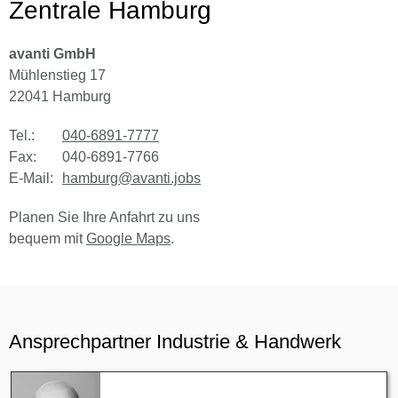
Zentrale Hamburg
avanti GmbH
Mühlenstieg 17
22041 Hamburg
Tel.:
040-6891-7777
Fax:
040-6891-7766
E-Mail:
hamburg@avanti.jobs
Planen Sie Ihre Anfahrt zu uns
bequem mit
Google Maps
.
Ansprechpartner Industrie & Handwerk