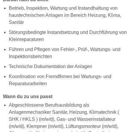
Betrieb, Inspektion, Wartung und Instandhaltung von
haustechnischen Anlagen im Bereich Heizung, Klima,
Sanitär
Störungsbedingte Instandsetzung und Durchführung von
Kleinreparaturen
Führen und Pflegen von Fehler-, Prüf-, Wartungs- und
Inspektionsberichten
Technische Dokumentation der Anlagen
Koordination von Fremdfirmen bei Wartungs- und
Reparaturarbeiten
Wann du zu uns passt
Abgeschlossene Berufsausbildung als
Anlagenmechaniker Sanitär, Heizung, Klimatechnik (
SHK / HKLS ) (m/w/d), Gas- und Wasserinstallateur
(m/w/d), Klempner (m/w/d), Lüftungsmonteur (m/w/d),