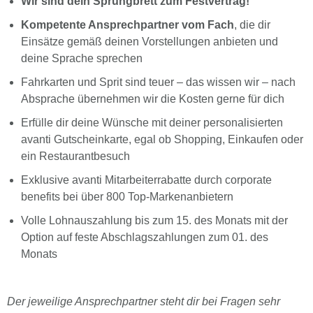
Wir sind dein Sprungbrett zum Festvertrag!
Kompetente Ansprechpartner vom Fach
, die dir
Einsätze gemäß deinen Vorstellungen anbieten und
deine Sprache sprechen
Fahrkarten und Sprit sind teuer – das wissen wir – nach
Absprache übernehmen wir die Kosten gerne für dich
Erfülle dir deine Wünsche mit deiner personalisierten
avanti Gutscheinkarte, egal ob Shopping, Einkaufen oder
ein Restaurantbesuch
Exklusive avanti Mitarbeiterrabatte durch corporate
benefits bei über 800 Top-Markenanbietern
Volle Lohnauszahlung bis zum 15. des Monats mit der
Option auf feste Abschlagszahlungen zum 01. des
Monats
Der jeweilige Ansprechpartner steht dir bei Fragen sehr