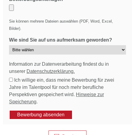
Sie können mehrere Dateien auswählen (PDF, Word, Excel,
Bilder).
Wie sind Sie auf uns aufmerksam geworden?
Information zur Datenverarbeitung findest du in
unserer
Datenschutzerklärung.
Ich willige ein, dass meine Bewerbung für zwei
Jahre im Talentpool für noch mehr berufliche
Perspektiven gespeichert wird.
Hinweise zur
Speicherung
.
Bewerbung absenden