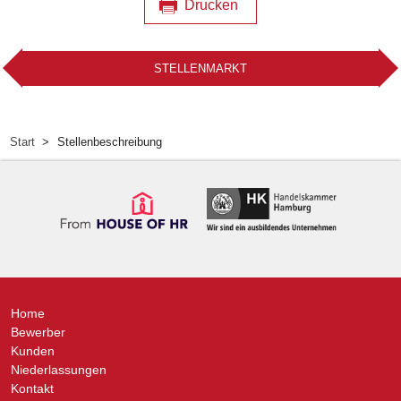
Drucken
STELLENMARKT
Start
Stellenbeschreibung
Home
Bewerber
Kunden
Niederlassungen
Kontakt