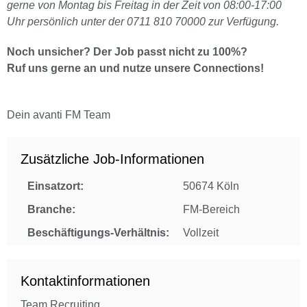
gerne von Montag bis Freitag in der Zeit von 08:00-17:00
Uhr persönlich unter der 0711 810 70000 zur Verfügung.
Noch unsicher? Der Job passt nicht zu 100%?
Ruf uns gerne an und nutze unsere Connections!
Dein avanti FM Team
Zusätzliche Job-Informationen
Einsatzort:
50674 Köln
Branche:
FM-Bereich
Beschäftigungs-Verhältnis:
Vollzeit
Kontaktinformationen
Team Recruiting