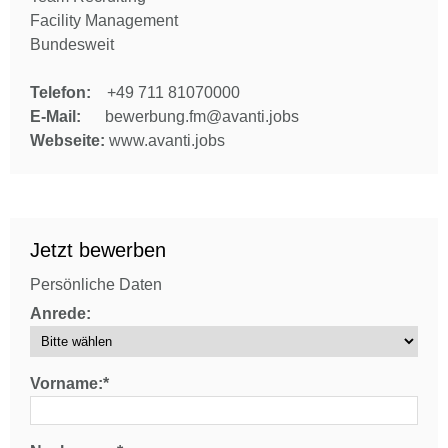
Facility Management
Bundesweit
Telefon:
+49 711 81070000
E-Mail:
bewerbung.fm@avanti.jobs
Webseite:
www.avanti.jobs
Jetzt bewerben
Persönliche Daten
Anrede:
Vorname:*