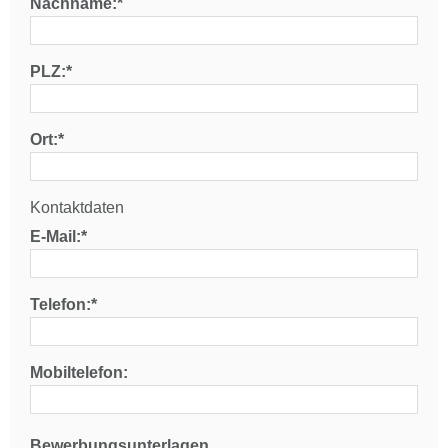
Nachname:*
PLZ:*
Ort:*
Kontaktdaten
E-Mail:*
Telefon:*
Mobiltelefon:
Bewerbungsunterlagen