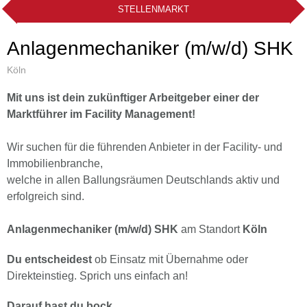
STELLENMARKT
Anlagenmechaniker (m/w/d) SHK
Köln
Mit uns ist dein zukünftiger Arbeitgeber einer der
Marktführer im Facility Management!
Wir suchen für die führenden Anbieter in der Facility- und
Immobilienbranche,
welche in allen Ballungsräumen Deutschlands aktiv und
erfolgreich sind.
Anlagenmechaniker (m/w/d) SHK
am Standort
Köln
Du entscheidest
ob Einsatz mit Übernahme oder
Direkteinstieg. Sprich uns einfach an!
Darauf hast du bock