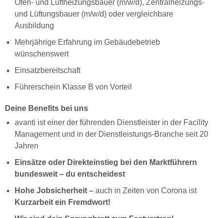
Ofen- und Luftheizungsbauer (m/w/d), Zentralheizungs-
und Lüftungsbauer (m/w/d) oder vergleichbare
Ausbildung
Mehrjährige Erfahrung im Gebäudebetrieb
wünschenswert
Einsatzbereitschaft
Führerschein Klasse B von Vorteil
Deine Benefits bei uns
avanti ist einer der führenden Dienstleister in der Facility
Management und in der Dienstleistungs-Branche seit 20
Jahren
Einsätze oder Direkteinstieg bei den Marktführern
bundesweit – du entscheidest
Hohe Jobsicherheit –
auch in Zeiten von Corona ist
Kurzarbeit ein Fremdwort!