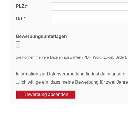
PLZ:*
Ort:*
Bewerbungsunterlagen
Sie können mehrere Dateien auswählen (PDF, Word, Excel, Bilder).
Information zur Datenverarbeitung findest du in unsere
Ich willige ein, dass meine Bewerbung für zwei Jahre
Bewerbung absenden