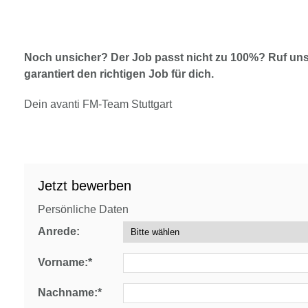
Noch unsicher? Der Job passt nicht zu 100%? Ruf uns
garantiert den richtigen Job für dich.
Dein avanti FM-Team Stuttgart
Jetzt bewerben
Persönliche Daten
Anrede:
Vorname:*
Nachname:*