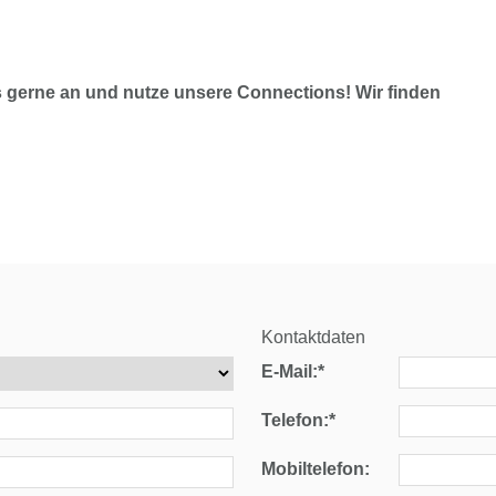
 gerne an und nutze unsere Connections! Wir finden
Kontaktdaten
E-Mail:*
Telefon:*
Mobiltelefon: