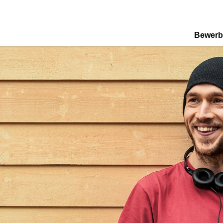
Bewerb