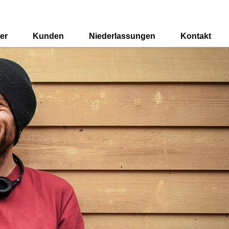
er
Kunden
Niederlassungen
Kontakt