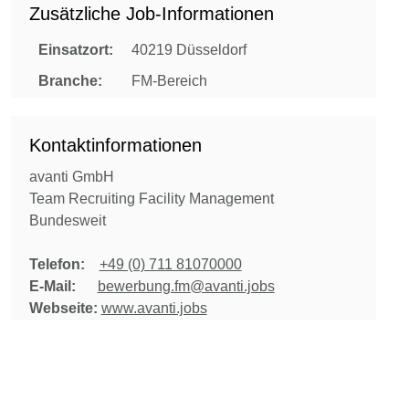
Zusätzliche Job-Informationen
Einsatzort:
40219 Düsseldorf
Branche:
FM-Bereich
Kontaktinformationen
avanti GmbH
Team Recruiting Facility Management
Bundesweit
Telefon:
+49 (0) 711 81070000
E-Mail:
bewerbung.fm@avanti.jobs
Webseite:
www.avanti.jobs