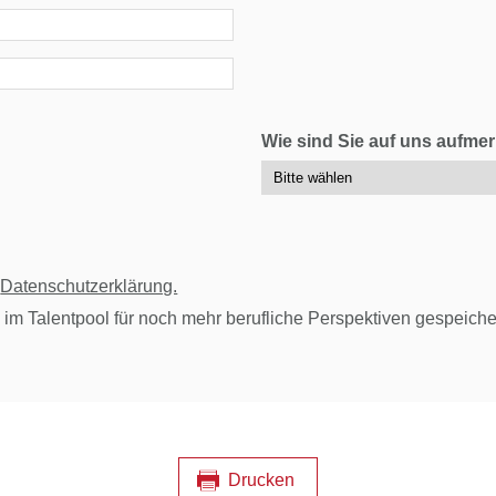
Wie sind Sie auf uns aufm
r
Datenschutzerklärung.
 im Talentpool für noch mehr berufliche Perspektiven gespeiche
Drucken