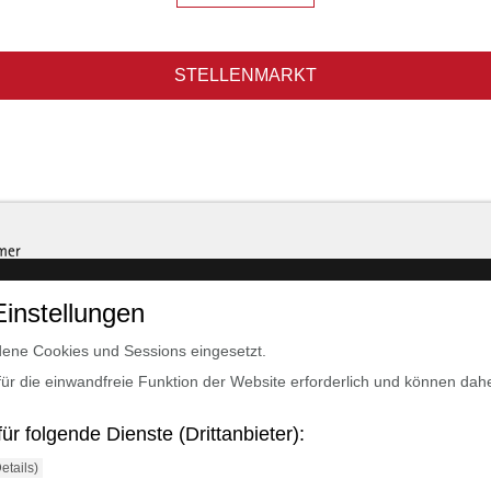
STELLENMARKT
Einstellungen
ene Cookies und Sessions eingesetzt.
für die einwandfreie Funktion der Website erforderlich und können dahe
r folgende Dienste (Drittanbieter):
etails)