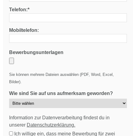
Telefon:*
Mobiltelefon:
Bewerbungsunterlagen
Sie können mehrere Dateien auswählen (PDF, Word, Excel,
Bilder).
Wie sind Sie auf uns aufmerksam geworden?
Information zur Datenverarbeitung findest du in
unserer
Datenschutzerklärung.
Ich willige ein, dass meine Bewerbung für zwei