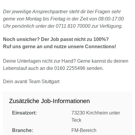
Der jeweilige Ansprechpartner steht dir bei Fragen sehr
gerne von Montag bis Freitag in der Zeit von 08:00-17:00
Uhr persönlich unter der 0711 810 70000 zur Verfügung.
Noch unsicher? Der Job passt nicht zu 100%?
Ruf uns gerne an und nutze unsere Connections!
Deine Unterlagen nicht zur Hand? Gerne kannst du deinen
Lebenslauf auch an die 0160 2255496 senden.
Dein avanti Team Stuttgart
Zusätzliche Job-Informationen
Einsatzort:
73230 Kirchheim unter
Teck
Branche:
FM-Bereich