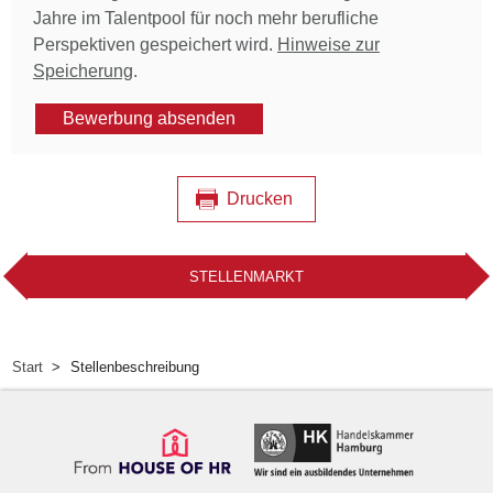
Jahre im Talentpool für noch mehr berufliche
Perspektiven gespeichert wird.
Hinweise zur
Speicherung
.
Bewerbung absenden
Drucken
STELLENMARKT
Start
Stellenbeschreibung