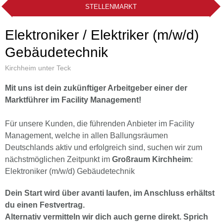
STELLENMARKT
Elektroniker / Elektriker (m/w/d)
Gebäudetechnik
Kirchheim unter Teck
Mit uns ist dein zukünftiger Arbeitgeber einer der
Marktführer im Facility Management!
Für unsere Kunden, die führenden Anbieter im Facility
Management, welche in allen Ballungsräumen
Deutschlands aktiv und erfolgreich sind, suchen wir zum
nächstmöglichen Zeitpunkt im
Großraum Kirchheim
:
Elektroniker (m/w/d) Gebäudetechnik
Dein Start wird über avanti laufen, im Anschluss erhältst
du einen Festvertrag.
Alternativ vermitteln wir dich auch gerne direkt. Sprich