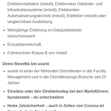
Elektroinstallateur (m/w/d), Elektroniker Gebäude- und
Infrastruktursysteme (m/w/d), Elektroniker
Automatisierungstechnik (m/w/d), Elektriker (m/w/d) oder
vergleichbare Ausbildung
Mehrjährige Erfahrung im Gebäudebetrieb
wünschenswert
Einsatzbereitschaft
Führerschein Klasse B von Vorteil
Deine Benefits bei avanti
avanti ist einer der führenden Dienstleister in der Facility
Management und in der Dienstleistungs-Branche seit 20
Jahren
Einsätze oder den Direkteinstieg bei den Marktführern
bundesweit – du entscheidest
Hohe Jobsicherheit – auch in Zeiten von Corona ist