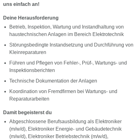
uns einfach an!
Deine Herausforderung
Betrieb, Inspektion, Wartung und Instandhaltung von
haustechnischen Anlagen im Bereich Elektrotechnik
Störungsbedingte Instandsetzung und Durchführung von
Kleinreparaturen
Führen und Pflegen von Fehler-, Prüf-, Wartungs- und
Inspektionsberichten
Technische Dokumentation der Anlagen
Koordination von Fremdfirmen bei Wartungs- und
Reparaturarbeiten
Damit begeisterst du
Abgeschlossene Berufsausbildung als Elektroniker
(m/w/d), Elektroniker Energie- und Gebäudetechnik
(m/w/d), Elektroniker Betriebstechnik (m/w/d),