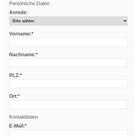
Persönliche Daten
Anrede:
Vorname:*
Nachname:*
PLZ:*
Ort:*
Kontaktdaten
E-Mail:*