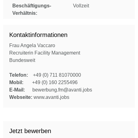
Beschäftigungs-
Vollzeit
Verhältnis:
Kontaktinformationen
Frau Angela Vaccaro
Recruiterin Facility Management
Bundesweit
Telefon:
+49 (0) 711 81070000
Mobil:
+49 (0) 160 2255496
E-Mail:
bewerbung.fm@avanti.jobs
Webseite:
www.avanti.jobs
Jetzt bewerben