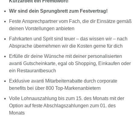
Kurzarbeit ein Fremdwort!
Wir sind dein Sprungbrett zum Festvertrag!
Feste Ansprechpartner vom Fach, die dir Einsätze gemäß
deinen Vorstellungen anbieten
Fahrkarten und Sprit sind teuer – das wissen wir – nach
Absprache übernehmen wir die Kosten gerne für dich
Erfülle dir deine Wünsche mit deiner personalisierten
avanti Gutscheinkarte, egal ob Shopping, Einkaufen oder
ein Restaurantbesuch
Exklusive avanti Mitarbeiterrabatte durch corporate
benefits bei über 800 Top-Markenanbietern
Volle Lohnauszahlung bis zum 15. des Monats mit der
Option auf feste Abschlagszahlungen zum 01. des
Monats