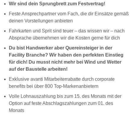
Wir sind dein Sprungbrett zum Festvertrag!
Feste Ansprechpartner vom Fach, die dir Einsätze gemäß
deinen Vorstellungen anbieten
Fahrkarten und Sprit sind teuer – das wissen wir – nach
Absprache übernehmen wir die Kosten gerne für dich
Du bist Handwerker aber Quereinsteiger in der
Facility Branche? Wir haben den perfekten Einstieg
für dich! Du musst nicht mehr bei Wind und Wetter
auf der Baustelle arbeiten!
Exklusive avanti Mitarbeiterrabatte durch corporate
benefits bei über 800 Top-Markenanbietern
Volle Lohnauszahlung bis zum 15. des Monats mit der
Option auf feste Abschlagszahlungen zum 01. des
Monats