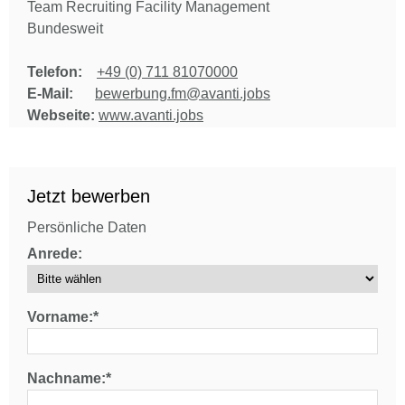
Team Recruiting Facility Management
Bundesweit
Telefon:
+49 (0) 711 81070000
E-Mail:
bewerbung.fm@avanti.jobs
Webseite:
www.avanti.jobs
Jetzt bewerben
Persönliche Daten
Anrede:
Vorname:*
Nachname:*