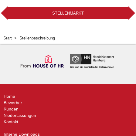
STELLENMARKT
Start
Stellenbeschreibung
Home
Bewerber
Kunden
Niederlassungen
Kontakt
Interne Downloads