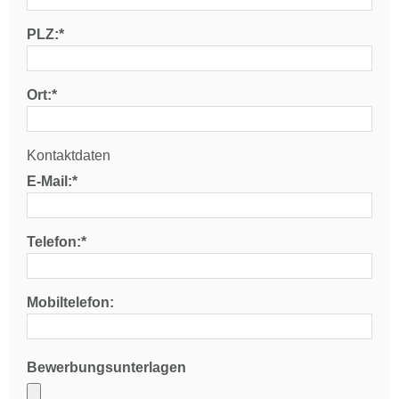
PLZ:*
Ort:*
Kontaktdaten
E-Mail:*
Telefon:*
Mobiltelefon:
Bewerbungsunterlagen