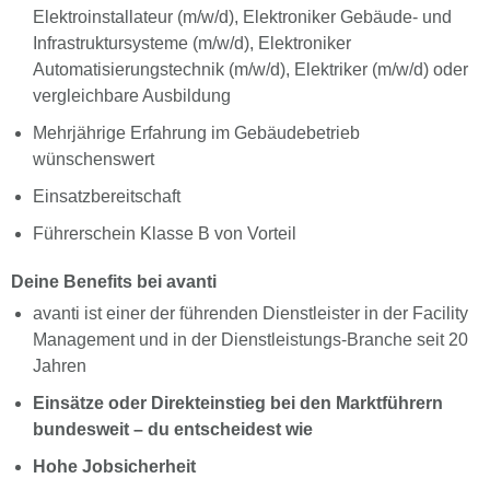
Elektroinstallateur (m/w/d), Elektroniker Gebäude- und
Infrastruktursysteme (m/w/d), Elektroniker
Automatisierungstechnik (m/w/d), Elektriker (m/w/d) oder
vergleichbare Ausbildung
Mehrjährige Erfahrung im Gebäudebetrieb
wünschenswert
Einsatzbereitschaft
Führerschein Klasse B von Vorteil
Deine Benefits bei avanti
avanti ist einer der führenden Dienstleister in der Facility
Management und in der Dienstleistungs-Branche seit 20
Jahren
Einsätze oder Direkteinstieg bei den Marktführern
bundesweit – du entscheidest wie
Hohe Jobsicherheit