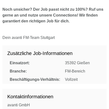
Noch unsicher? Der Job passt nicht zu 100%? Ruf uns
gerne an und nutze unsere Connections! Wir finden
garantiert den richtigen Job für dich.
Dein avanti FM-Team Stuttgart
Zusätzliche Job-Informationen
Einsatzort:
35392 Gießen
Branche:
FM-Bereich
Beschäftigungs-Verhältnis:
Vollzeit
Kontaktinformationen
avanti GmbH