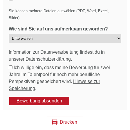
Sie können mehrere Dateien auswählen (PDF, Word, Excel,
Bilder).
Wie sind Sie auf uns aufmerksam geworden?
Information zur Datenverarbeitung findest du in
unserer
Datenschutzerklärung.
Ich willige ein, dass meine Bewerbung für zwei
Jahre im Talentpool für noch mehr berufliche
Perspektiven gespeichert wird.
Hinweise zur
Speicherung
.
Bewerbung absenden
Drucken