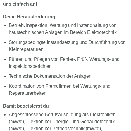
uns einfach an!
Deine Herausforderung
Betrieb, Inspektion, Wartung und Instandhaltung von
haustechnischen Anlagen im Bereich Elektrotechnik
Störungsbedingte Instandsetzung und Durchführung von
Kleinreparaturen
Führen und Pflegen von Fehler-, Prüf-, Wartungs- und
Inspektionsberichten
Technische Dokumentation der Anlagen
Koordination von Fremdfirmen bei Wartungs- und
Reparaturarbeiten
Damit begeisterst du
Abgeschlossene Berufsausbildung als Elektroniker
(m/w/d), Elektroniker Energie- und Gebäudetechnik
(m/w/d), Elektroniker Betriebstechnik (m/w/d),