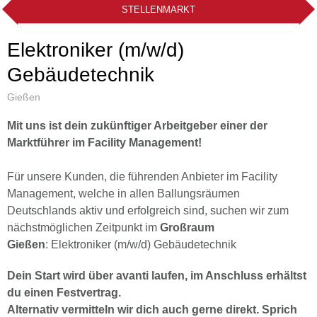
STELLENMARKT
Elektroniker (m/w/d)
Gebäudetechnik
Gießen
Mit uns ist dein zukünftiger Arbeitgeber einer der
Marktführer im Facility Management!
Für unsere Kunden, die führenden Anbieter im Facility
Management, welche in allen Ballungsräumen
Deutschlands aktiv und erfolgreich sind, suchen wir zum
nächstmöglichen Zeitpunkt im
Großraum
Gießen
: Elektroniker (m/w/d) Gebäudetechnik
Dein Start wird über avanti laufen, im Anschluss erhältst
du einen Festvertrag.
Alternativ vermitteln wir dich auch gerne direkt. Sprich