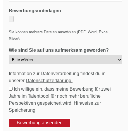
Bewerbungsunterlagen
Sie können mehrere Dateien auswählen (PDF, Word, Excel,
Bilder).
Wie sind Sie auf uns aufmerksam geworden?
Information zur Datenverarbeitung findest du in
unserer
Datenschutzerklärung.
Ich willige ein, dass meine Bewerbung für zwei
Jahre im Talentpool für noch mehr berufliche
Perspektiven gespeichert wird.
Hinweise zur
Speicherung
.
Bewerbung absenden