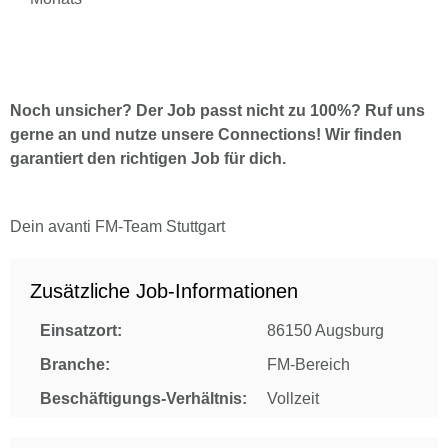
Noch unsicher? Der Job passt nicht zu 100%? Ruf uns
gerne an und nutze unsere Connections! Wir finden
garantiert den richtigen Job für dich.
Dein avanti FM-Team Stuttgart
Zusätzliche Job-Informationen
Einsatzort:
86150 Augsburg
Branche:
FM-Bereich
Beschäftigungs-Verhältnis:
Vollzeit