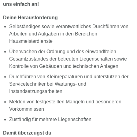
uns einfach an!
Deine Herausforderung
Selbständiges sowie verantwortliches Durchführen von
Arbeiten und Aufgaben in den Bereichen
Hausmeisterdienste
Überwachen der Ordnung und des einwandfreien
Gesamtzustandes der betreuten Liegenschaften sowie
Kontrolle von Gebäuden und technischen Anlagen
Durchführen von Kleinreparaturen und unterstützen der
Servicetechniker bei Wartungs- und
Instandsetzungsarbeiten
Melden von festgestellten Mängeln und besonderen
Vorkommnissen
Zuständig für mehrere Liegenschaften
Damit überzeugst du