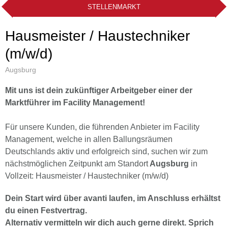
STELLENMARKT
Hausmeister / Haustechniker
(m/w/d)
Augsburg
Mit uns ist dein zukünftiger Arbeitgeber einer der
Marktführer im Facility Management!
Für unsere Kunden, die führenden Anbieter im Facility
Management, welche in allen Ballungsräumen
Deutschlands aktiv und erfolgreich sind, suchen wir zum
nächstmöglichen Zeitpunkt am Standort
Augsburg
in
Vollzeit: Hausmeister / Haustechniker (m/w/d)
Dein Start wird über avanti laufen, im Anschluss erhältst
du einen Festvertrag.
Alternativ vermitteln wir dich auch gerne direkt. Sprich