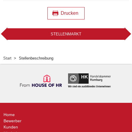
Drucken
STELLENMARKT
Start
Stellenbeschreibung
Home
Bewerber
Kunden