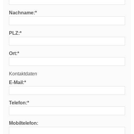
Nachname:*
PLZ:*
Ort:*
Kontaktdaten
E-Mail:*
Telefon:*
Mobiltelefon: