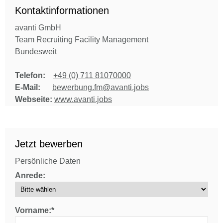
Kontaktinformationen
avanti GmbH
Team Recruiting Facility Management
Bundesweit
Telefon:
+49 (0) 711 81070000
E-Mail:
bewerbung.fm@avanti.jobs
Webseite:
www.avanti.jobs
Jetzt bewerben
Persönliche Daten
Anrede:
Vorname:*