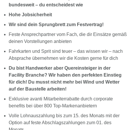
bundesweit – du entscheidest wie
Hohe Jobsicherheit
Wir sind dein Sprungbrett zum Festvertrag!
Feste Ansprechpartner vom Fach, die dir Einsätze gemäß
deinen Vorstellungen anbieten
Fahrkarten und Sprit sind teuer – das wissen wir – nach
Absprache übernehmen wir die Kosten gerne für dich
Du bist Handwerker aber Quereinsteiger in der
Facility Branche? Wir haben den perfekten Einstieg
für dich! Du musst nicht mehr bei Wind und Wetter
auf der Baustelle arbeiten!
Exklusive avanti Mitarbeiterrabatte durch corporate
benefits bei über 800 Top-Markenanbietern
Volle Lohnauszahlung bis zum 15. des Monats mit der
Option auf feste Abschlagszahlungen zum 01. des
Monats