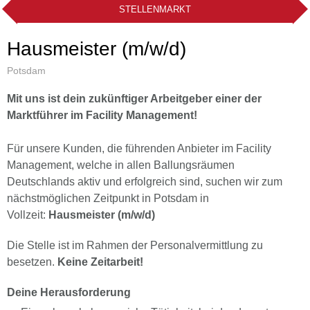
STELLENMARKT
Hausmeister (m/w/d)
Potsdam
Mit uns ist dein zukünftiger Arbeitgeber einer der
Marktführer im Facility Management!
Für unsere Kunden, die führenden Anbieter im Facility
Management, welche in allen Ballungsräumen
Deutschlands aktiv und erfolgreich sind, suchen wir zum
nächstmöglichen Zeitpunkt in Potsdam
in
Vollzeit:
Hausmeister (m/w/d)
Die Stelle ist im Rahmen der Personalvermittlung zu
besetzen.
Keine Zeitarbeit!
Deine Herausforderung