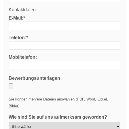
Kontaktdaten
E-Mail:*
Telefon:*
Mobiltelefon:
Bewerbungsunterlagen
Sie können mehrere Dateien auswählen (PDF, Word, Excel,
Bilder).
Wie sind Sie auf uns aufmerksam geworden?