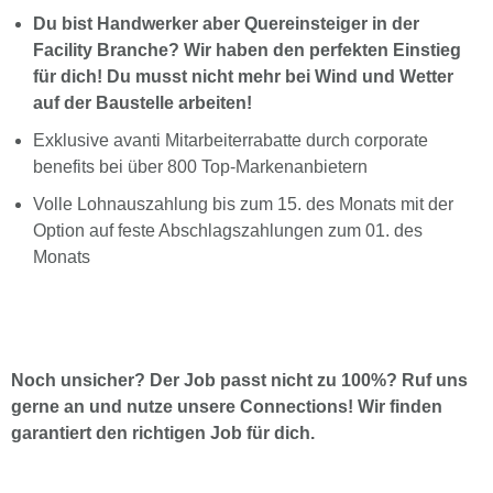
Du bist Handwerker aber Quereinsteiger in der
Facility Branche? Wir haben den perfekten Einstieg
für dich! Du musst nicht mehr bei Wind und Wetter
auf der Baustelle arbeiten!
Exklusive avanti Mitarbeiterrabatte durch corporate
benefits bei über 800 Top-Markenanbietern
Volle Lohnauszahlung bis zum 15. des Monats mit der
Option auf feste Abschlagszahlungen zum 01. des
Monats
Noch unsicher? Der Job passt nicht zu 100%? Ruf uns
gerne an und nutze unsere Connections! Wir finden
garantiert den richtigen Job für dich.