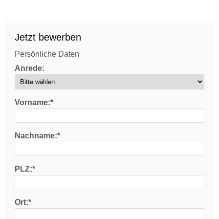
Jetzt bewerben
Persönliche Daten
Anrede:
Vorname:*
Nachname:*
PLZ:*
Ort:*