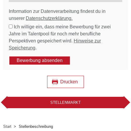
Information zur Datenverarbeitung findest du in
unserer
Datenschutzerklärung.
Ich willige ein, dass meine Bewerbung für zwei
Jahre im Talentpool für noch mehr berufliche
Perspektiven gespeichert wird.
Hinweise zur
Speicherung
.
Bewerbung absenden
Drucken
STELLENMARKT
Start
Stellenbeschreibung