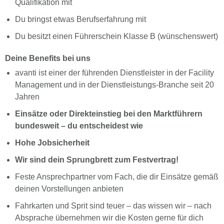
Qualifikation mit
Du bringst etwas Berufserfahrung mit
Du besitzt einen Führerschein Klasse B (wünschenswert)
Deine Benefits bei uns
avanti ist einer der führenden Dienstleister in der Facility
Management und in der Dienstleistungs-Branche seit 20
Jahren
Einsätze oder Direkteinstieg bei den Marktführern
bundesweit – du entscheidest wie
Hohe Jobsicherheit
Wir sind dein Sprungbrett zum Festvertrag!
Feste Ansprechpartner vom Fach, die dir Einsätze gemäß
deinen Vorstellungen anbieten
Fahrkarten und Sprit sind teuer – das wissen wir – nach
Absprache übernehmen wir die Kosten gerne für dich