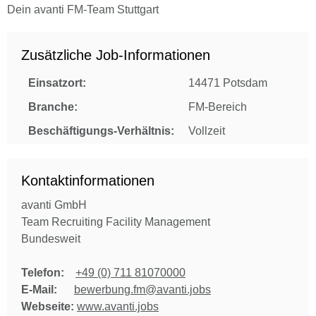
Dein avanti FM-Team Stuttgart
Zusätzliche Job-Informationen
Einsatzort:
14471 Potsdam
Branche:
FM-Bereich
Beschäftigungs-Verhältnis:
Vollzeit
Kontaktinformationen
avanti GmbH
Team Recruiting Facility Management
Bundesweit
Telefon:
+49 (0) 711 81070000
E-Mail:
bewerbung.fm@avanti.jobs
Webseite:
www.avanti.jobs