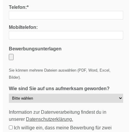
Telefon:*
Mobiltelefon:
Bewerbungsunterlagen
Sie können mehrere Dateien auswählen (PDF, Word, Excel,
Bilder).
Wie sind Sie auf uns aufmerksam geworden?
Information zur Datenverarbeitung findest du in
unserer
Datenschutzerklärung.
Ich willige ein, dass meine Bewerbung für zwei