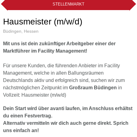
STELLENMARKT
Hausmeister (m/w/d)
Büdingen, Hessen
Mit uns ist dein zukünftiger Arbeitgeber einer der
Marktführer im Facility Management!
Für unsere Kunden, die führenden Anbieter im Facility
Management, welche in allen Ballungsräumen
Deutschlands aktiv und erfolgreich sind, suchen wir zum
nächstmöglichen Zeitpunkt im
Großraum Büdingen
in
Vollzeit: Hausmeister (m/w/d)
Dein Start wird über avanti laufen, im Anschluss erhältst
du einen Festvertrag.
Alternativ vermitteln wir dich auch gerne direkt. Sprich
uns einfach an!