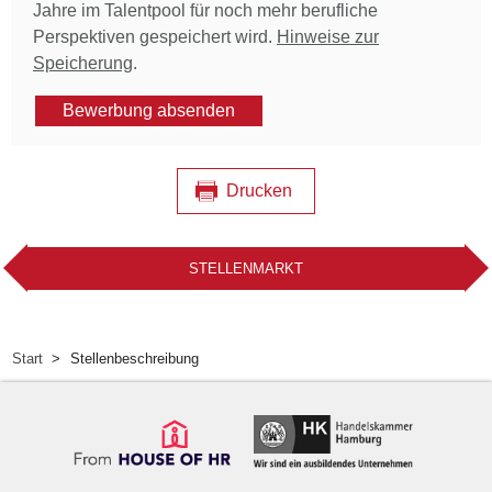
Jahre im Talentpool für noch mehr berufliche
Perspektiven gespeichert wird.
Hinweise zur
Speicherung
.
Bewerbung absenden
Drucken
STELLENMARKT
Start
Stellenbeschreibung