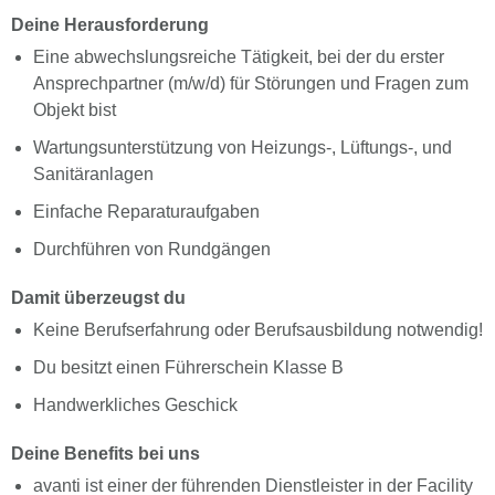
Deine Herausforderung
Eine abwechslungsreiche Tätigkeit, bei der du erster
Ansprechpartner (m/w/d) für Störungen und Fragen zum
Objekt bist
Wartungsunterstützung von Heizungs-, Lüftungs-, und
Sanitäranlagen
Einfache Reparaturaufgaben
Durchführen von Rundgängen
Damit überzeugst du
Keine Berufserfahrung oder Berufsausbildung notwendig!
Du besitzt einen Führerschein Klasse B
Handwerkliches Geschick
Deine Benefits bei uns
avanti ist einer der führenden Dienstleister in der Facility