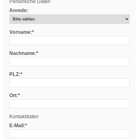
Persönliche Daten
Anrede:
Vorname:*
Nachname:*
PLZ:*
Ort:*
Kontaktdaten
E-Mail:*