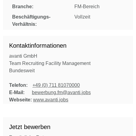
Branche:
FM-Bereich
Beschäftigungs-
Vollzeit
Verhältnis:
Kontaktinformationen
avanti GmbH
Team Recruiting Facility Management
Bundesweit
Telefon:
+49 (0) 711 81070000
E-Mail:
bewerbung.fm@avanti.jobs
Webseite:
www.avanti.jobs
Jetzt bewerben