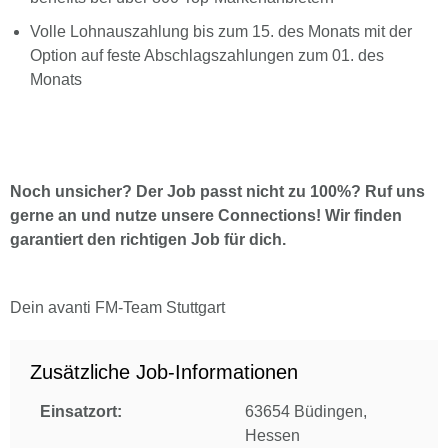
Volle Lohnauszahlung bis zum 15. des Monats mit der
Option auf feste Abschlagszahlungen zum 01. des
Monats
Noch unsicher? Der Job passt nicht zu 100%? Ruf uns
gerne an und nutze unsere Connections! Wir finden
garantiert den richtigen Job für dich.
Dein avanti FM-Team Stuttgart
Zusätzliche Job-Informationen
Einsatzort:
63654 Büdingen,
Hessen