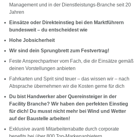
Management und in der Dienstleistungs-Branche seit 20
Jahren
Einsätze oder Direkteinstieg bei den Marktführern
bundesweit – du entscheidest wie
Hohe Jobsicherheit
Wir sind dein Sprungbrett zum Festvertrag!
Feste Ansprechpartner vom Fach, die dir Einsätze gemäß
deinen Vorstellungen anbieten
Fahrkarten und Sprit sind teuer – das wissen wir – nach
Absprache übernehmen wir die Kosten gerne für dich
Du bist Handwerker aber Quereinsteiger in der
Facility Branche? Wir haben den perfekten Einstieg
für dich! Du musst nicht mehr bei Wind und Wetter
auf der Baustelle arbeiten!
Exklusive avanti Mitarbeiterrabatte durch corporate
benefits bei über 800 Top-Markenanbietern