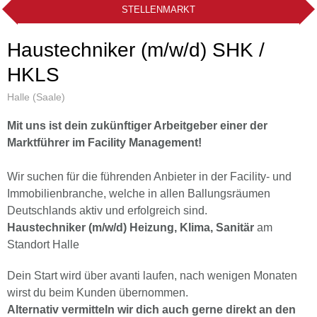
STELLENMARKT
Haustechniker (m/w/d) SHK /
HKLS
Halle (Saale)
Mit uns ist dein zukünftiger Arbeitgeber einer der
Marktführer im Facility Management!
Wir suchen für die führenden Anbieter in der Facility- und
Immobilienbranche, welche in allen Ballungsräumen
Deutschlands aktiv und erfolgreich sind.
Haustechniker (m/w/d) Heizung, Klima, Sanitär
am
Standort Halle
Dein Start wird über avanti laufen, nach wenigen Monaten
wirst du beim Kunden übernommen.
Alternativ vermitteln wir dich auch gerne direkt an den