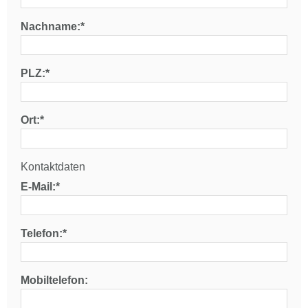
Nachname:*
PLZ:*
Ort:*
Kontaktdaten
E-Mail:*
Telefon:*
Mobiltelefon: