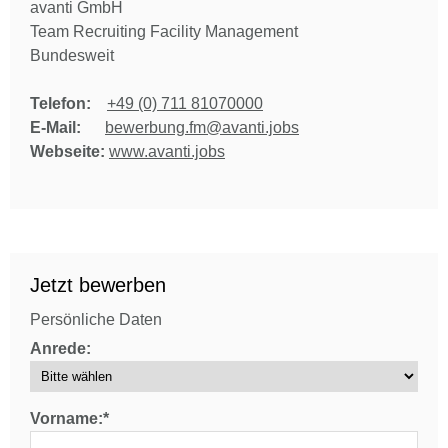
avanti GmbH
Team Recruiting Facility Management
Bundesweit
Telefon:
+49 (0) 711 81070000
E-Mail:
bewerbung.fm@avanti.jobs
Webseite:
www.avanti.jobs
Jetzt bewerben
Persönliche Daten
Anrede:
Vorname:*