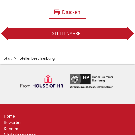
Drucken
STELLENMARKT
Start
Stellenbeschreibung
Home
Bewerber
Kunden
Niederlassungen