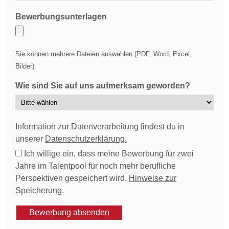
Bewerbungsunterlagen
Sie können mehrere Dateien auswählen (PDF, Word, Excel,
Bilder).
Wie sind Sie auf uns aufmerksam geworden?
Information zur Datenverarbeitung findest du in
unserer
Datenschutzerklärung.
Ich willige ein, dass meine Bewerbung für zwei
Jahre im Talentpool für noch mehr berufliche
Perspektiven gespeichert wird.
Hinweise zur
Speicherung
.
Bewerbung absenden