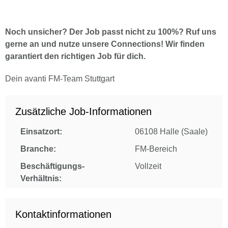
Noch unsicher? Der Job passt nicht zu 100%? Ruf uns
gerne an und nutze unsere Connections! Wir finden
garantiert den richtigen Job für dich.
Dein avanti FM-Team Stuttgart
Zusätzliche Job-Informationen
Einsatzort:
06108 Halle (Saale)
Branche:
FM-Bereich
Beschäftigungs-
Vollzeit
Verhältnis:
Kontaktinformationen