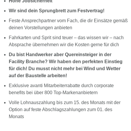
Hohe Jobsicherheit
Wir sind dein Sprungbrett zum Festvertrag!
Feste Ansprechpartner vom Fach, die dir Einsätze gemäß
deinen Vorstellungen anbieten
Fahrkarten und Sprit sind teuer – das wissen wir – nach
Absprache übernehmen wir die Kosten gerne für dich
Du bist Handwerker aber Quereinsteiger in der
Facility Branche? Wir haben den perfekten Einstieg
für dich! Du musst nicht mehr bei Wind und Wetter
auf der Baustelle arbeiten!
Exklusive avanti Mitarbeiterrabatte durch corporate
benefits bei über 800 Top-Markenanbietern
Volle Lohnauszahlung bis zum 15. des Monats mit der
Option auf feste Abschlagszahlungen zum 01. des
Monats