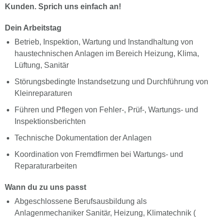
Kunden. Sprich uns einfach an!
Dein Arbeitstag
Betrieb, Inspektion, Wartung und Instandhaltung von
haustechnischen Anlagen im Bereich Heizung, Klima,
Lüftung, Sanitär
Störungsbedingte Instandsetzung und Durchführung von
Kleinreparaturen
Führen und Pflegen von Fehler-, Prüf-, Wartungs- und
Inspektionsberichten
Technische Dokumentation der Anlagen
Koordination von Fremdfirmen bei Wartungs- und
Reparaturarbeiten
Wann du zu uns passt
Abgeschlossene Berufsausbildung als
Anlagenmechaniker Sanitär, Heizung, Klimatechnik (