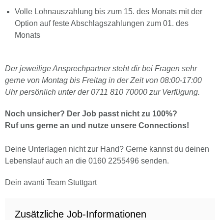
Volle Lohnauszahlung bis zum 15. des Monats mit der
Option auf feste Abschlagszahlungen zum 01. des
Monats
Der jeweilige Ansprechpartner steht dir bei Fragen sehr
gerne von Montag bis Freitag in der Zeit von 08:00-17:00
Uhr persönlich unter der 0711 810 70000 zur Verfügung.
Noch unsicher? Der Job passt nicht zu 100%?
Ruf uns gerne an und nutze unsere Connections!
Deine Unterlagen nicht zur Hand? Gerne kannst du deinen
Lebenslauf auch an die 0160 2255496 senden.
Dein avanti Team Stuttgart
Zusätzliche Job-Informationen