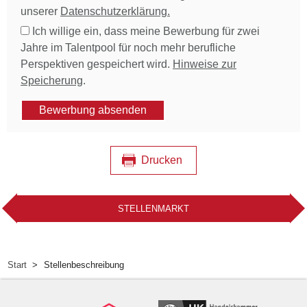
unserer
Datenschutzerklärung.
Ich willige ein, dass meine Bewerbung für zwei
Jahre im Talentpool für noch mehr berufliche
Perspektiven gespeichert wird.
Hinweise zur
Speicherung
.
Bewerbung absenden
Drucken
STELLENMARKT
Start
Stellenbeschreibung