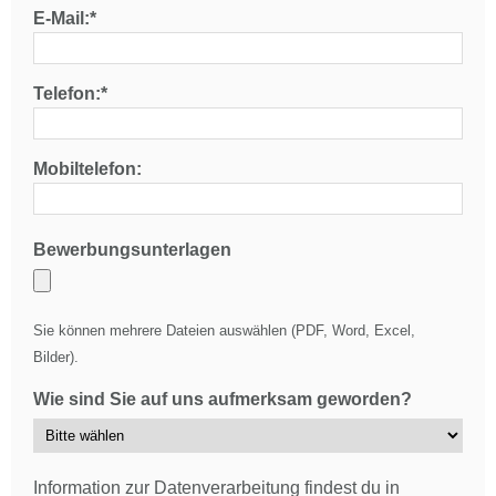
E-Mail:*
Telefon:*
Mobiltelefon:
Bewerbungsunterlagen
Sie können mehrere Dateien auswählen (PDF, Word, Excel,
Bilder).
Wie sind Sie auf uns aufmerksam geworden?
Information zur Datenverarbeitung findest du in