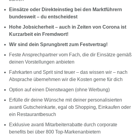
Einsätze oder Direkteinstieg bei den Marktführern
bundesweit – du entscheidest
Hohe Jobsicherheit – auch in Zeiten von Corona ist
Kurzarbeit ein Fremdwort!
Wir sind dein Sprungbrett zum Festvertrag!
Feste Ansprechpartner vom Fach, die dir Einsätze gemäß
deinen Vorstellungen anbieten
Fahrkarten und Sprit sind teuer – das wissen wir – nach
Absprache übernehmen wir die Kosten gerne für dich
Option auf einen Dienstwagen (ohne Werbung)
Erfülle dir deine Wünsche mit deiner personalisierten
avanti Gutscheinkarte, egal ob Shopping, Einkaufen oder
ein Restaurantbesuch
Exklusive avanti Mitarbeiterrabatte durch corporate
benefits bei über 800 Top-Markenanbietern