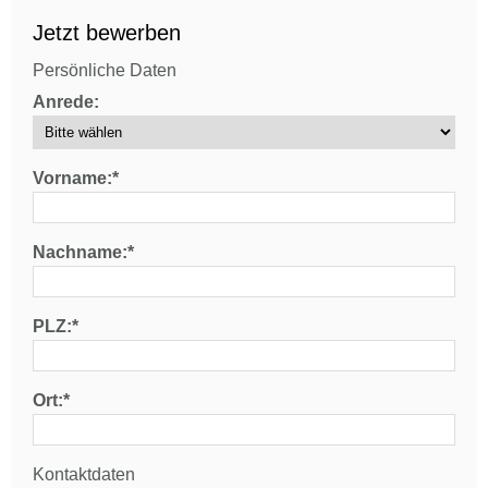
Jetzt bewerben
Persönliche Daten
Anrede:
Vorname:*
Nachname:*
PLZ:*
Ort:*
Kontaktdaten