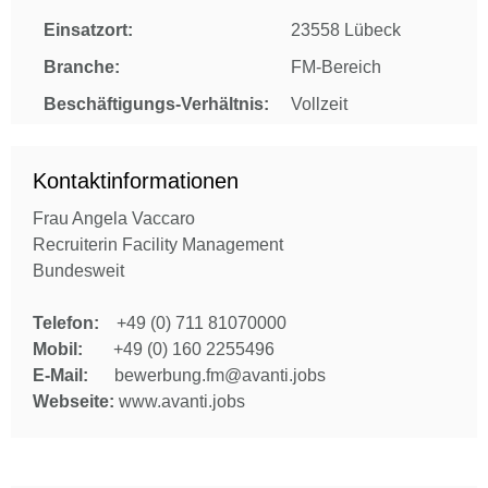
Einsatzort:
23558 Lübeck
Branche:
FM-Bereich
Beschäftigungs-Verhältnis:
Vollzeit
Kontaktinformationen
Frau Angela Vaccaro
Recruiterin Facility Management
Bundesweit
Telefon:
+49 (0) 711 81070000
Mobil:
+49 (0) 160 2255496
E-Mail:
bewerbung.fm@avanti.jobs
Webseite:
www.avanti.jobs