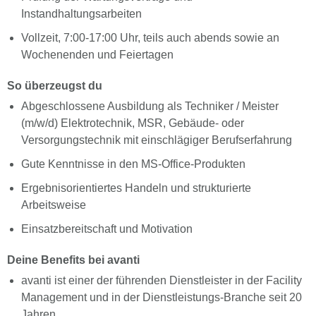
Instandhaltungsarbeiten
Vollzeit, 7:00-17:00 Uhr, teils auch abends sowie an
Wochenenden und Feiertagen
So überzeugst du
Abgeschlossene Ausbildung als Techniker / Meister
(m/w/d) Elektrotechnik, MSR, Gebäude- oder
Versorgungstechnik mit einschlägiger Berufserfahrung
Gute Kenntnisse in den MS-Office-Produkten
Ergebnisorientiertes Handeln und strukturierte
Arbeitsweise
Einsatzbereitschaft und Motivation
Deine Benefits bei avanti
avanti ist einer der führenden Dienstleister in der Facility
Management und in der Dienstleistungs-Branche seit 20
Jahren