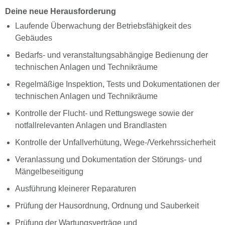
Deine neue Herausforderung
Laufende Überwachung der Betriebsfähigkeit des
Gebäudes
Bedarfs- und veranstaltungsabhängige Bedienung der
technischen Anlagen und Technikräume
Regelmäßige Inspektion, Tests und Dokumentationen der
technischen Anlagen und Technikräume
Kontrolle der Flucht- und Rettungswege sowie der
notfallrelevanten Anlagen und Brandlasten
Kontrolle der Unfallverhütung, Wege-/Verkehrssicherheit
Veranlassung und Dokumentation der Störungs- und
Mängelbeseitigung
Ausführung kleinerer Reparaturen
Prüfung der Hausordnung, Ordnung und Sauberkeit
Prüfung der Wartungsverträge und