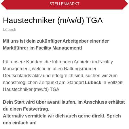
STELLENMARKT
Haustechniker (m/w/d) TGA
Lübeck
Mit uns ist dein zukünftiger Arbeitgeber einer der
Marktführer im Facility Management!
Für unsere Kunden, die führenden Anbieter im Facility
Management, welche in allen Ballungsräumen
Deutschlands aktiv und erfolgreich sind, suchen wir zum
nächstmöglichen Zeitpunkt am Standort
Lübeck
in Vollzeit:
Haustechniker (m/w/d) TGA
Dein Start wird über avanti laufen, im Anschluss erhältst
du einen Festvertrag.
Alternativ vermitteln wir dich auch gerne direkt. Sprich
uns einfach an!