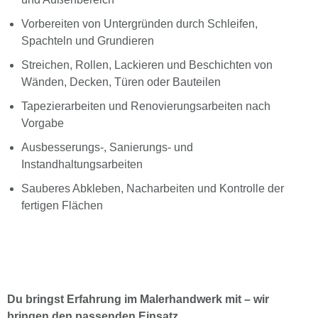
Vorbereiten von Untergründen durch Schleifen,
Spachteln und Grundieren
Streichen, Rollen, Lackieren und Beschichten von
Wänden, Decken, Türen oder Bauteilen
Tapezierarbeiten und Renovierungsarbeiten nach
Vorgabe
Ausbesserungs-, Sanierungs- und
Instandhaltungsarbeiten
Sauberes Abkleben, Nacharbeiten und Kontrolle der
fertigen Flächen
Du bringst Erfahrung im Malerhandwerk mit – wir
bringen den passenden Einsatz.