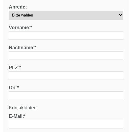
Anrede:
Vorname:*
Nachname:*
PLZ:*
Ort:*
Kontaktdaten
E-Mail:*