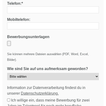
Telefon:*
Mobiltelefon:
Bewerbungsunterlagen
Sie können mehrere Dateien auswählen (PDF, Word, Excel,
Bilder).
Wie sind Sie auf uns aufmerksam geworden?
Information zur Datenverarbeitung findest du in
unserer
Datenschutzerklärung.
Ich willige ein, dass meine Bewerbung für zwei
Jahre im Talentpool für noch mehr berufliche