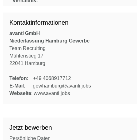
Verhältnis:
Kontaktinformationen
avanti GmbH
Niederlassung Hamburg Gewerbe
Team Recruiting
Mühlenstieg 17
22041 Hamburg
Telefon
: +49 4068917712
E-Mail:
gewhamburg@avanti.jobs
Webseite
: www.avanti.jobs
Jetzt bewerben
Persönliche Daten