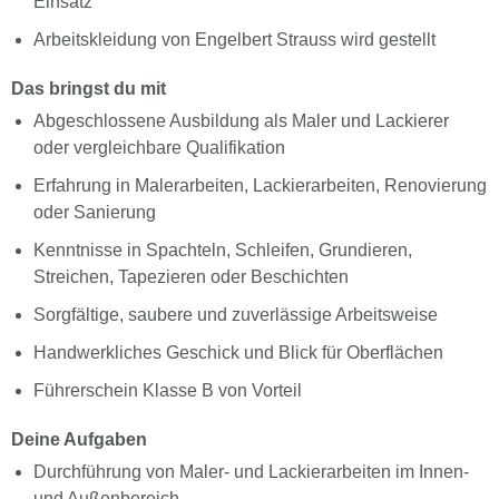
Einsatz
Arbeitskleidung von Engelbert Strauss wird gestellt
Das bringst du mit
Abgeschlossene Ausbildung als Maler und Lackierer
oder vergleichbare Qualifikation
Erfahrung in Malerarbeiten, Lackierarbeiten, Renovierung
oder Sanierung
Kenntnisse in Spachteln, Schleifen, Grundieren,
Streichen, Tapezieren oder Beschichten
Sorgfältige, saubere und zuverlässige Arbeitsweise
Handwerkliches Geschick und Blick für Oberflächen
Führerschein Klasse B von Vorteil
Deine Aufgaben
Durchführung von Maler- und Lackierarbeiten im Innen-
und Außenbereich