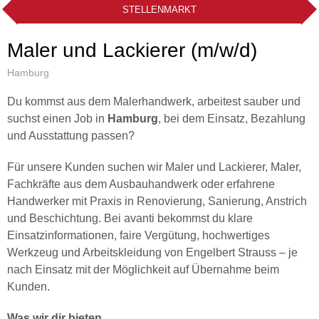
STELLENMARKT
Maler und Lackierer (m/w/d)
Hamburg
Du kommst aus dem Malerhandwerk, arbeitest sauber und
suchst einen Job in
Hamburg
, bei dem Einsatz, Bezahlung
und Ausstattung passen?
Für unsere Kunden suchen wir Maler und Lackierer, Maler,
Fachkräfte aus dem Ausbauhandwerk oder erfahrene
Handwerker mit Praxis in Renovierung, Sanierung, Anstrich
und Beschichtung. Bei avanti bekommst du klare
Einsatzinformationen, faire Vergütung, hochwertiges
Werkzeug und Arbeitskleidung von Engelbert Strauss – je
nach Einsatz mit der Möglichkeit auf Übernahme beim
Kunden.
Was wir dir bieten