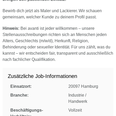
Bewirb dich jetzt als Maler und Lackierer. Wir schauen
gemeinsam, welcher Kunde zu deinem Profil passt.
Hinweis:
Bei avanti ist jeder willkommen – unsere
Stellenausschreibungen richten sich an Menschen jeden
Alters, Geschlechts (m/w/d), Herkunft, Religion,
Behinderung oder sexueller Identität. Für uns zählt, was du
kannst – wir entscheiden fair, transparent und ausschließlich
nach fachlicher Qualifikation.
Zusätzliche Job-Informationen
Einsatzort:
20097 Hamburg
Branche:
Industrie /
Handwerk
Beschäftigungs-
Vollzeit