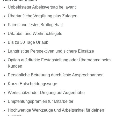
Unbefristeter Arbeitsvertrag bei avanti
Übertarifliche Vergütung plus Zulagen
Faires und festes Bruttogehalt
Urlaubs- und Weihnachtsgeld
Bis zu 30 Tage Urlaub
Langfristige Perspektiven und sichere Einsätze
Option auf direkte Festanstellung oder Übernahme beim
Kunden
Persönliche Betreuung durch feste Ansprechpartner
Kurze Entscheidungswege
Wertschätzender Umgang auf Augenhöhe
Empfehlungsprämien für Mitarbeiter
Hochwertige Werkzeuge und Arbeitsmittel für deinen