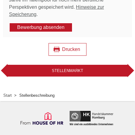
Perspektiven gespeichert wird.
Hinweise zur
Speicherung
.
Bewerbung absenden
Drucken
STELLENMARKT
Start
Stellenbeschreibung