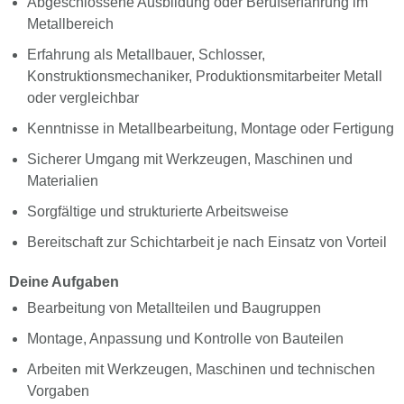
Abgeschlossene Ausbildung oder Berufserfahrung im
Metallbereich
Erfahrung als Metallbauer, Schlosser,
Konstruktionsmechaniker, Produktionsmitarbeiter Metall
oder vergleichbar
Kenntnisse in Metallbearbeitung, Montage oder Fertigung
Sicherer Umgang mit Werkzeugen, Maschinen und
Materialien
Sorgfältige und strukturierte Arbeitsweise
Bereitschaft zur Schichtarbeit je nach Einsatz von Vorteil
Deine Aufgaben
Bearbeitung von Metallteilen und Baugruppen
Montage, Anpassung und Kontrolle von Bauteilen
Arbeiten mit Werkzeugen, Maschinen und technischen
Vorgaben