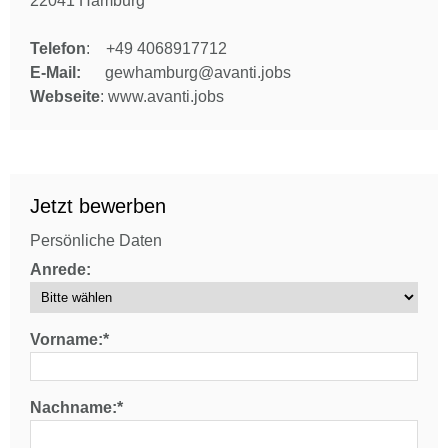
22041 Hamburg
Telefon
: +49 4068917712
E-Mail:
gewhamburg@avanti.jobs
Webseite
: www.avanti.jobs
Jetzt bewerben
Persönliche Daten
Anrede:
Vorname:*
Nachname:*