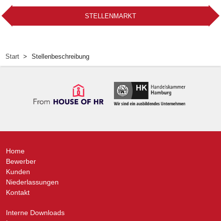
STELLENMARKT
Start
Stellenbeschreibung
Home
Bewerber
Kunden
Niederlassungen
Kontakt
Interne Downloads