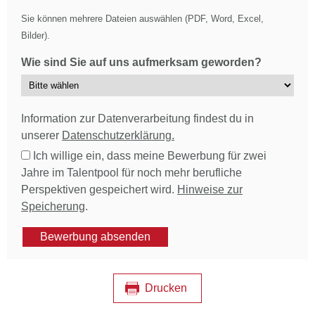
Sie können mehrere Dateien auswählen (PDF, Word, Excel,
Bilder).
Wie sind Sie auf uns aufmerksam geworden?
Information zur Datenverarbeitung findest du in
unserer
Datenschutzerklärung.
Ich willige ein, dass meine Bewerbung für zwei
Jahre im Talentpool für noch mehr berufliche
Perspektiven gespeichert wird.
Hinweise zur
Speicherung
.
Bewerbung absenden
Drucken