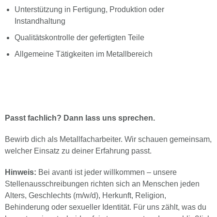
Unterstützung in Fertigung, Produktion oder
Instandhaltung
Qualitätskontrolle der gefertigten Teile
Allgemeine Tätigkeiten im Metallbereich
Passt fachlich? Dann lass uns sprechen.
Bewirb dich als Metallfacharbeiter. Wir schauen gemeinsam,
welcher Einsatz zu deiner Erfahrung passt.
Hinweis:
Bei avanti ist jeder willkommen – unsere
Stellenausschreibungen richten sich an Menschen jeden
Alters, Geschlechts (m/w/d), Herkunft, Religion,
Behinderung oder sexueller Identität. Für uns zählt, was du