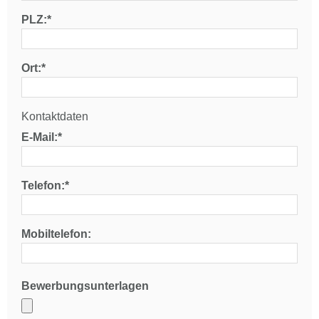
PLZ:*
Ort:*
Kontaktdaten
E-Mail:*
Telefon:*
Mobiltelefon:
Bewerbungsunterlagen