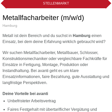
STELLENMARKT
Metallfacharbeiter (m/w/d)
Hamburg
Metall ist dein Bereich und du suchst in
Hamburg
einen
Einsatz, bei dem deine Erfahrung wirklich gebraucht wird?
Wir suchen Metallfacharbeiter, Metallbauer, Schlosser,
Konstruktionsmechaniker oder vergleichbare Fachkräfte für
Einsätze in Fertigung, Montage, Produktion oder
Instandhaltung. Bei avanti geht es um klare
Einsatzinformationen, faire Bezahlung, gute Ausstattung und
langfristige Perspektiven.
Deine Vorteile bei avanti
Unbefristeter Arbeitsvertrag
Faires Festgehalt mit übertariflicher Vergütung und