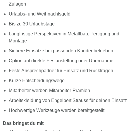
Zulagen
Urlaubs- und Weihnachtsgeld
Bis zu 30 Urlaubstage
Langfristige Perspektiven in Metallbau, Fertigung und
Montage
Sichere Einsätze bei passenden Kundenbetrieben
Option auf direkte Festanstellung oder Übernahme
Feste Ansprechpartner für Einsatz und Rückfragen
Kurze Entscheidungswege
Mitarbeiter-werben-Mitarbeiter-Prämien
Arbeitskleidung von Engelbert Strauss für deinen Einsatz
Hochwertige Werkzeuge werden bereitgestellt
Das bringst du mit