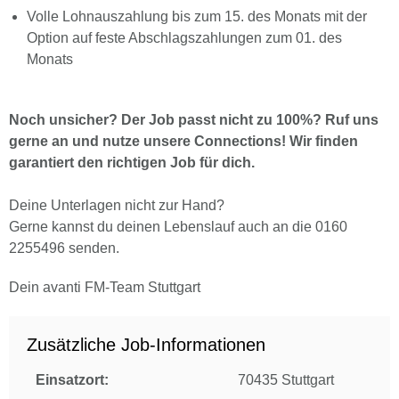
Volle Lohnauszahlung bis zum 15. des Monats mit der
Option auf feste Abschlagszahlungen zum 01. des
Monats
Noch unsicher? Der Job passt nicht zu 100%? Ruf uns
gerne an und nutze unsere Connections! Wir finden
garantiert den richtigen Job für dich.
Deine Unterlagen nicht zur Hand?
Gerne kannst du deinen Lebenslauf auch an die 0160
2255496 senden.
Dein avanti FM-Team Stuttgart
Zusätzliche Job-Informationen
Einsatzort:
70435 Stuttgart