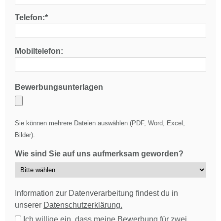
Telefon:*
Mobiltelefon:
Bewerbungsunterlagen
Sie können mehrere Dateien auswählen (PDF, Word, Excel,
Bilder).
Wie sind Sie auf uns aufmerksam geworden?
Information zur Datenverarbeitung findest du in
unserer
Datenschutzerklärung.
Ich willige ein, dass meine Bewerbung für zwei