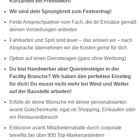
Kurzarbeit ein Fremdwort!
Wir sind dein Sprungbrett zum Festvertrag!
Feste Ansprechpartner vom Fach, die dir Einsätze gemäß
deinen Vorstellungen anbieten
Fahrkarten und Sprit sind teuer – das wissen wir – nach
Absprache übernehmen wir die Kosten gerne für dich
Option auf einen Dienstwagen (ganz ohne Werbung)
Du bist Handwerker aber Quereinsteiger in der
Facility Branche? Wir haben den perfekten Einstieg
für dich! Du musst nicht mehr bei Wind und Wetter
auf der Baustelle arbeiten!
Erfülle dir deine Wünsche mit deiner personalisierten
avanti Gutscheinkarte, egal ob Shopping, Einkaufen oder
ein Restaurantbesuch
Exklusive avanti Mitarbeiterrabatte durch corporate
benefits bei über 800 Top-Markenanbietern