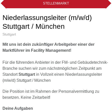
STELLENMARKT
Niederlassungsleiter (m/w/d)
Stuttgart / München
Stuttgart
Mit uns ist dein zukünftiger Arbeitgeber einer der
Marktführer im Facility Management!
Für die führenden Anbieter in der FM- und Gebäudetechnik-
Branche suchen wir zum nächstmöglichen Zeitpunkt am
Standort
Stuttgart
in Vollzeit einen Niederlassungsleiter
(m/w/d) Stuttgart / München
Die Position ist im Rahmen der Personalvermittlung zu
besetzen. Keine Zeitarbeit
!
Deine Aufgaben