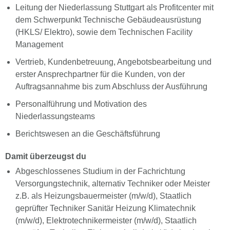
Leitung der Niederlassung Stuttgart als Profitcenter mit
dem Schwerpunkt Technische Gebäudeausrüstung
(HKLS/ Elektro), sowie dem Technischen Facility
Management
Vertrieb, Kundenbetreuung, Angebotsbearbeitung und
erster Ansprechpartner für die Kunden, von der
Auftragsannahme bis zum Abschluss der Ausführung
Personalführung und Motivation des
Niederlassungsteams
Berichtswesen an die Geschäftsführung
Damit überzeugst du
Abgeschlossenes Studium in der Fachrichtung
Versorgungstechnik, alternativ Techniker oder Meister
z.B. als Heizungsbauermeister (m/w/d), Staatlich
geprüfter Techniker Sanitär Heizung Klimatechnik
(m/w/d), Elektrotechnikermeister (m/w/d), Staatlich