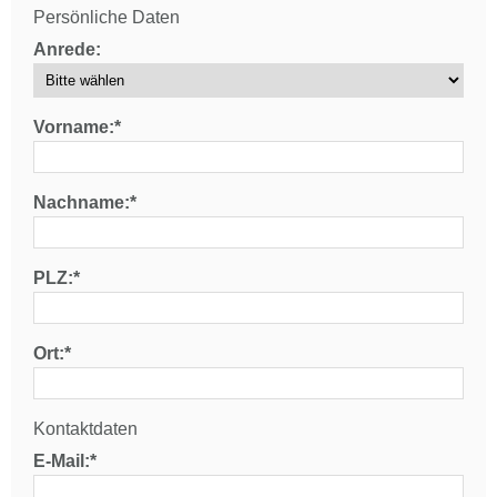
Persönliche Daten
Anrede:
Vorname:*
Nachname:*
PLZ:*
Ort:*
Kontaktdaten
E-Mail:*