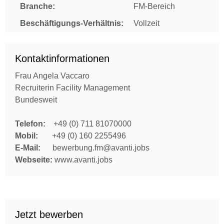
Branche:
FM-Bereich
Beschäftigungs-Verhältnis:
Vollzeit
Kontaktinformationen
Frau Angela Vaccaro
Recruiterin Facility Management
Bundesweit
Telefon:
+49 (0) 711 81070000
Mobil:
+49 (0) 160 2255496
E-Mail:
bewerbung.fm@avanti.jobs
Webseite:
www.avanti.jobs
Jetzt bewerben