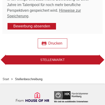
Jahre im Talentpool für noch mehr berufliche
Perspektiven gespeichert wird.
Hinweise zur
Speicherung
.
Bewerbung absenden
Drucken
STELLENMARKT
Start
Stellenbeschreibung