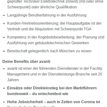
geprüfter Techniker Elektrotechnik (m/w/d) (mit oder ohne
Schwerpunkt) oder ähnliche Qualifikation
Langjährige Berufserfahrung in der Ausführung
Kunden-/Vertriebsorientierung; die Hauptaufgabe ist der
Vertrieb und die Akquisition mit Schwerpunkt TGA
Kompetenz in der Angebotsbearbeitung, der Planung und
Ausführung von gebäudetechnischen Gewerken
Bereitschaft gelegentlich nach München zu reisen
Deine Benefits über avanti
avanti ist einer der führenden Dienstleister in der Facility
Management und in der Dienstleistungs-Branche seit 20
Jahren
Einsätze oder Direkteinstieg bei den Marktführern
bundesweit – du entscheidest wie
Hohe Jobsicherheit – auch in Zeiten von Corona ist