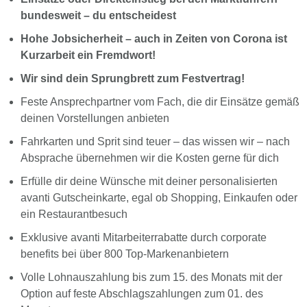
bundesweit – du entscheidest
Hohe Jobsicherheit – auch in Zeiten von Corona ist
Kurzarbeit ein Fremdwort!
Wir sind dein Sprungbrett zum Festvertrag!
Feste Ansprechpartner vom Fach, die dir Einsätze gemäß
deinen Vorstellungen anbieten
Fahrkarten und Sprit sind teuer – das wissen wir – nach
Absprache übernehmen wir die Kosten gerne für dich
Erfülle dir deine Wünsche mit deiner personalisierten
avanti Gutscheinkarte, egal ob Shopping, Einkaufen oder
ein Restaurantbesuch
Exklusive avanti Mitarbeiterrabatte durch corporate
benefits bei über 800 Top-Markenanbietern
Volle Lohnauszahlung bis zum 15. des Monats mit der
Option auf feste Abschlagszahlungen zum 01. des