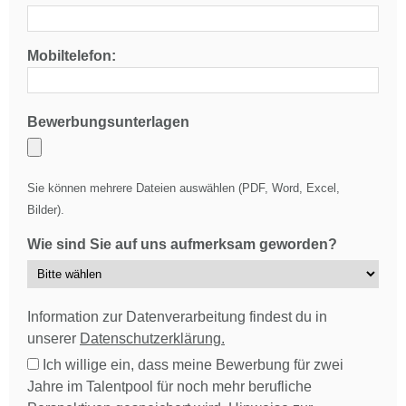
Mobiltelefon:
Bewerbungsunterlagen
Sie können mehrere Dateien auswählen (PDF, Word, Excel,
Bilder).
Wie sind Sie auf uns aufmerksam geworden?
Information zur Datenverarbeitung findest du in
unserer
Datenschutzerklärung.
Ich willige ein, dass meine Bewerbung für zwei
Jahre im Talentpool für noch mehr berufliche