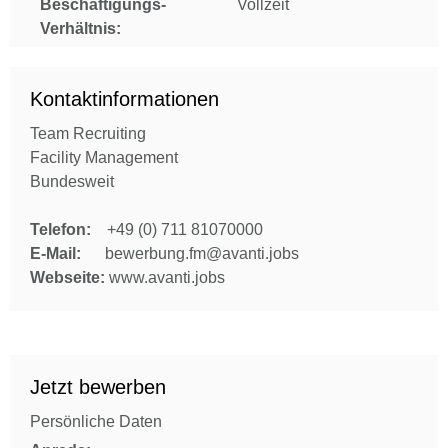
Beschäftigungs-
Vollzeit
Verhältnis:
Kontaktinformationen
Team Recruiting
Facility Management
Bundesweit
Telefon:
+49 (0) 711 81070000
E-Mail:
bewerbung.fm@avanti.jobs
Webseite:
www.avanti.jobs
Jetzt bewerben
Persönliche Daten