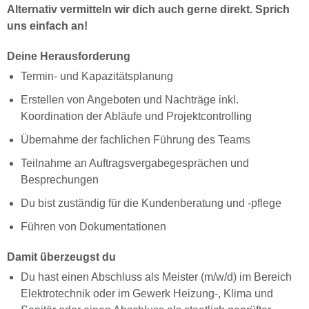
Alternativ vermitteln wir dich auch gerne direkt. Sprich
uns einfach an!
Deine Herausforderung
Termin- und Kapazitätsplanung
Erstellen von Angeboten und Nachträge inkl.
Koordination der Abläufe und Projektcontrolling
Übernahme der fachlichen Führung des Teams
Teilnahme an Auftragsvergabegesprächen und
Besprechungen
Du bist zuständig für die Kundenberatung und -pflege
Führen von Dokumentationen
Damit überzeugst du
Du hast einen Abschluss als Meister (m/w/d) im Bereich
Elektrotechnik oder im Gewerk Heizung-, Klima und