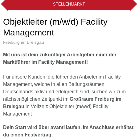
STELLENMARKT
Objektleiter (m/w/d) Facility
Management
Freiburg im Breisgau
Mit uns ist dein zukünftiger Arbeitgeber einer der
Marktführer im Facility Management!
Für unsere Kunden, die führenden Anbieter im Facility
Management, welche in allen Ballungsräumen
Deutschlands aktiv und erfolgreich sind, suchen wir zum
nächstmöglichen Zeitpunkt im
Großraum Freiburg im
Breisgau
in Vollzeit: Objektleiter (m/w/d) Facility
Management
Dein Start wird über avanti laufen, im Anschluss erhältst
du einen Festvertrag.