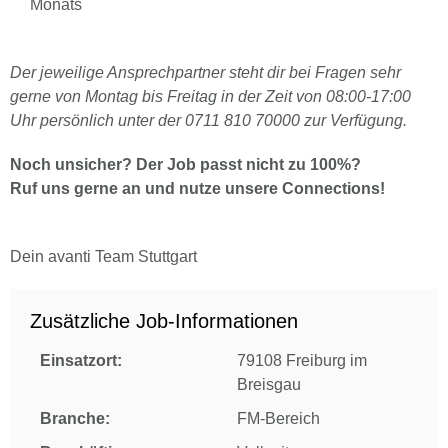
Monats
Der jeweilige Ansprechpartner steht dir bei Fragen sehr
gerne von Montag bis Freitag in der Zeit von 08:00-17:00
Uhr persönlich unter der 0711 810 70000 zur Verfügung.
Noch unsicher? Der Job passt nicht zu 100%?
Ruf uns gerne an und nutze unsere Connections!
Dein avanti Team Stuttgart
Zusätzliche Job-Informationen
Einsatzort:
79108 Freiburg im
Breisgau
Branche:
FM-Bereich