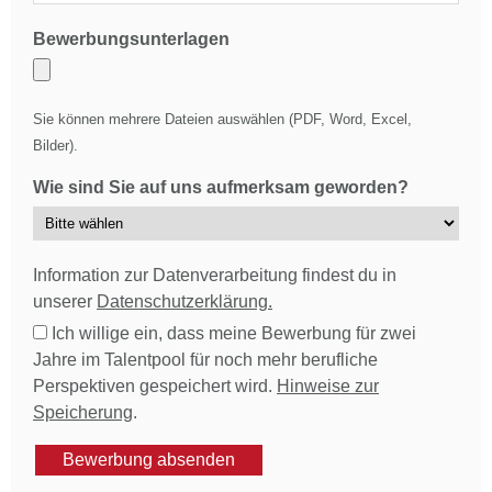
Bewerbungsunterlagen
Sie können mehrere Dateien auswählen (PDF, Word, Excel,
Bilder).
Wie sind Sie auf uns aufmerksam geworden?
Information zur Datenverarbeitung findest du in
unserer
Datenschutzerklärung.
Ich willige ein, dass meine Bewerbung für zwei
Jahre im Talentpool für noch mehr berufliche
Perspektiven gespeichert wird.
Hinweise zur
Speicherung
.
Bewerbung absenden