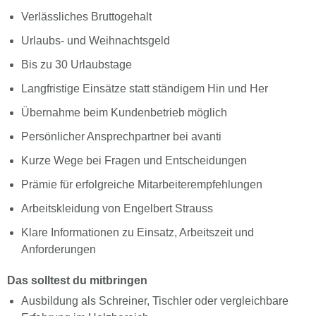
Verlässliches Bruttogehalt
Urlaubs- und Weihnachtsgeld
Bis zu 30 Urlaubstage
Langfristige Einsätze statt ständigem Hin und Her
Übernahme beim Kundenbetrieb möglich
Persönlicher Ansprechpartner bei avanti
Kurze Wege bei Fragen und Entscheidungen
Prämie für erfolgreiche Mitarbeiterempfehlungen
Arbeitskleidung von Engelbert Strauss
Klare Informationen zu Einsatz, Arbeitszeit und
Anforderungen
Das solltest du mitbringen
Ausbildung als Schreiner, Tischler oder vergleichbare