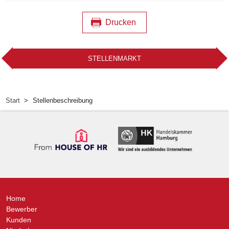
Drucken
STELLENMARKT
Start
Stellenbeschreibung
Home
Bewerber
Kunden