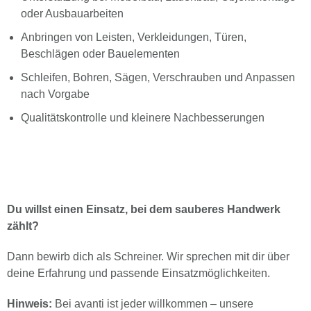
oder Ausbauarbeiten
Anbringen von Leisten, Verkleidungen, Türen,
Beschlägen oder Bauelementen
Schleifen, Bohren, Sägen, Verschrauben und Anpassen
nach Vorgabe
Qualitätskontrolle und kleinere Nachbesserungen
Du willst einen Einsatz, bei dem sauberes Handwerk
zählt?
Dann bewirb dich als Schreiner. Wir sprechen mit dir über
deine Erfahrung und passende Einsatzmöglichkeiten.
Hinweis:
Bei avanti ist jeder willkommen – unsere