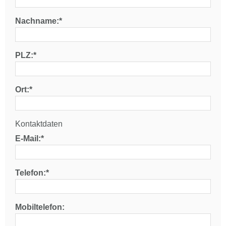
Nachname:*
PLZ:*
Ort:*
Kontaktdaten
E-Mail:*
Telefon:*
Mobiltelefon: