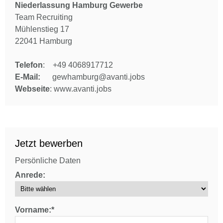
Niederlassung Hamburg Gewerbe
Team Recruiting
Mühlenstieg 17
22041 Hamburg
Telefon
: +49 4068917712
E-Mail:
gewhamburg@avanti.jobs
Webseite
: www.avanti.jobs
Jetzt bewerben
Persönliche Daten
Anrede:
Vorname:*