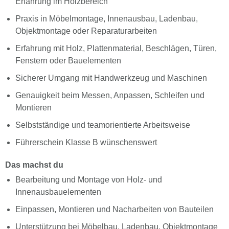
Erfahrung im Holzbereich
Praxis in Möbelmontage, Innenausbau, Ladenbau,
Objektmontage oder Reparaturarbeiten
Erfahrung mit Holz, Plattenmaterial, Beschlägen, Türen,
Fenstern oder Bauelementen
Sicherer Umgang mit Handwerkzeug und Maschinen
Genauigkeit beim Messen, Anpassen, Schleifen und
Montieren
Selbstständige und teamorientierte Arbeitsweise
Führerschein Klasse B wünschenswert
Das machst du
Bearbeitung und Montage von Holz- und
Innenausbauelementen
Einpassen, Montieren und Nacharbeiten von Bauteilen
Unterstützung bei Möbelbau, Ladenbau, Objektmontage