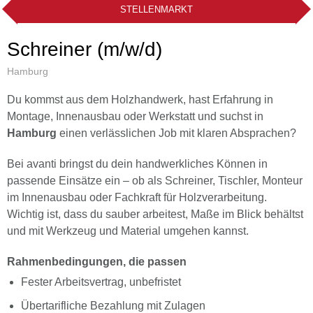
STELLENMARKT
Schreiner (m/w/d)
Hamburg
Du kommst aus dem Holzhandwerk, hast Erfahrung in
Montage, Innenausbau oder Werkstatt und suchst in
Hamburg
einen verlässlichen Job mit klaren Absprachen?
Bei avanti bringst du dein handwerkliches Können in
passende Einsätze ein – ob als Schreiner, Tischler, Monteur
im Innenausbau oder Fachkraft für Holzverarbeitung.
Wichtig ist, dass du sauber arbeitest, Maße im Blick behältst
und mit Werkzeug und Material umgehen kannst.
Rahmenbedingungen, die passen
Fester Arbeitsvertrag, unbefristet
Übertarifliche Bezahlung mit Zulagen