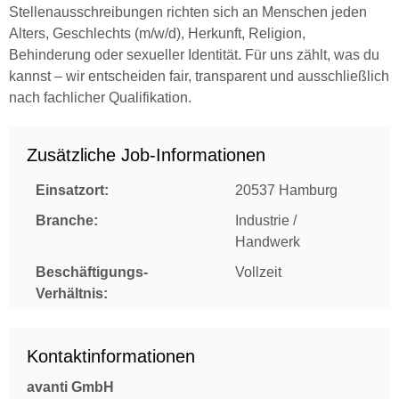
Stellenausschreibungen richten sich an Menschen jeden
Alters, Geschlechts (m/w/d), Herkunft, Religion,
Behinderung oder sexueller Identität. Für uns zählt, was du
kannst – wir entscheiden fair, transparent und ausschließlich
nach fachlicher Qualifikation.
Zusätzliche Job-Informationen
Einsatzort:
20537 Hamburg
Branche:
Industrie /
Handwerk
Beschäftigungs-
Vollzeit
Verhältnis:
Kontaktinformationen
avanti GmbH