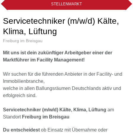
STELLENMARKT
Servicetechniker (m/w/d) Kälte,
Klima, Lüftung
Freiburg im Breisgau
Mit uns ist dein zukünftiger Arbeitgeber einer der
Marktführer im Facility Management!
Wir suchen für die führenden Anbieter in der Facility- und
Immobilienbranche,
welche in allen Ballungsräumen Deutschlands aktiv und
erfolgreich sind.
Servicetechniker (m/w/d) Kälte, Klima, Lüftung
am
Standort
Freiburg im Breisgau
Du entscheidest
ob Einsatz mit Übernahme oder