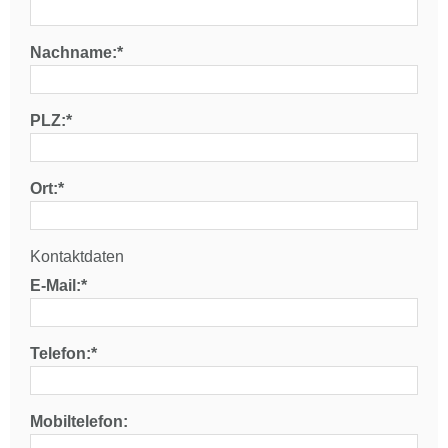
Nachname:*
PLZ:*
Ort:*
Kontaktdaten
E-Mail:*
Telefon:*
Mobiltelefon: