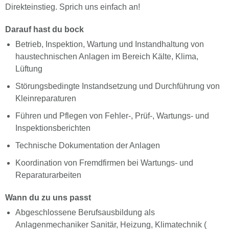
Direkteinstieg. Sprich uns einfach an!
Darauf hast du bock
Betrieb, Inspektion, Wartung und Instandhaltung von
haustechnischen Anlagen im Bereich Kälte, Klima,
Lüftung
Störungsbedingte Instandsetzung und Durchführung von
Kleinreparaturen
Führen und Pflegen von Fehler-, Prüf-, Wartungs- und
Inspektionsberichten
Technische Dokumentation der Anlagen
Koordination von Fremdfirmen bei Wartungs- und
Reparaturarbeiten
Wann du zu uns passt
Abgeschlossene Berufsausbildung als
Anlagenmechaniker Sanitär, Heizung, Klimatechnik (