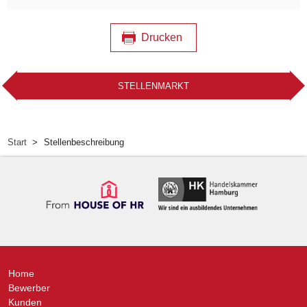
Drucken
STELLENMARKT
Start
Stellenbeschreibung
Home
Bewerber
Kunden