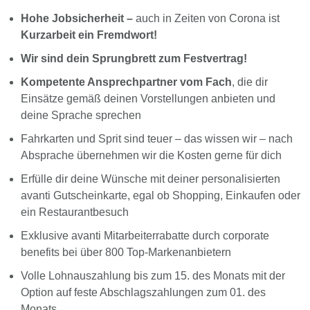
Hohe Jobsicherheit –
auch in Zeiten von Corona ist
Kurzarbeit ein Fremdwort!
Wir sind dein Sprungbrett zum Festvertrag!
Kompetente Ansprechpartner vom Fach
, die dir
Einsätze gemäß deinen Vorstellungen anbieten und
deine Sprache sprechen
Fahrkarten und Sprit sind teuer – das wissen wir – nach
Absprache übernehmen wir die Kosten gerne für dich
Erfülle dir deine Wünsche mit deiner personalisierten
avanti Gutscheinkarte, egal ob Shopping, Einkaufen oder
ein Restaurantbesuch
Exklusive avanti Mitarbeiterrabatte durch corporate
benefits bei über 800 Top-Markenanbietern
Volle Lohnauszahlung bis zum 15. des Monats mit der
Option auf feste Abschlagszahlungen zum 01. des
Monats