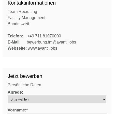
Kontaktinformationen
Team Recruiting
Facility Management
Bundesweit
Telefon:
+49 711 81070000
E-Mail:
bewerbung.fm@avanti.jobs
Webseite:
www.avanti.jobs
Jetzt bewerben
Persönliche Daten
Anrede:
Vorname:*