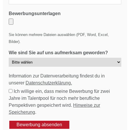
Bewerbungsunterlagen
Sie können mehrere Dateien auswählen (PDF, Word, Excel,
Bilder).
Wie sind Sie auf uns aufmerksam geworden?
Information zur Datenverarbeitung findest du in
unserer
Datenschutzerklärung.
Ich willige ein, dass meine Bewerbung für zwei
Jahre im Talentpool für noch mehr berufliche
Perspektiven gespeichert wird.
Hinweise zur
Speicherung
.
Bewerbung absenden