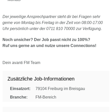
Der jeweilige Ansprechpartner steht dir bei Fragen sehr
gerne von Montag bis Freitag in der Zeit von 08:00-17:00
Uhr persönlich unter der 0711 810 70000 zur Verfügung.
Noch unsicher? Der Job passt nicht zu 100%?
Ruf uns gerne an und nutze unsere Connections!
Dein avanti FM Team
Zusätzliche Job-Informationen
Einsatzort:
79104 Freiburg im Breisgau
Branche:
FM-Bereich