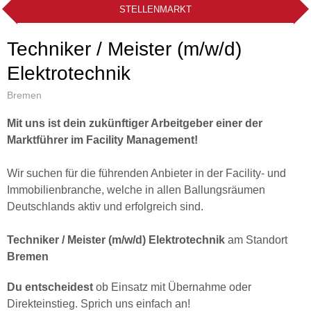
STELLENMARKT
Techniker / Meister (m/w/d)
Elektrotechnik
Bremen
Mit uns ist dein zukünftiger Arbeitgeber einer der
Marktführer im Facility Management!
Wir suchen für die führenden Anbieter in der Facility- und
Immobilienbranche, welche in allen Ballungsräumen
Deutschlands aktiv und erfolgreich sind.
Techniker / Meister (m/w/d) Elektrotechnik
am Standort
Bremen
Du entscheidest
ob Einsatz mit Übernahme oder
Direkteinstieg. Sprich uns einfach an!