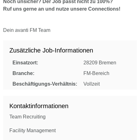
Noch unsicher? Der Job passt nicht zu 100%?
Ruf uns gerne an und nutze unsere Connections!
Dein avanti FM Team
Zusätzliche Job-Informationen
Einsatzort:
28209 Bremen
Branche:
FM-Bereich
Beschäftigungs-Verhältnis:
Vollzeit
Kontaktinformationen
Team Recruiting
Facility Management