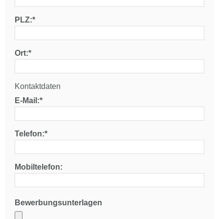
PLZ:*
Ort:*
Kontaktdaten
E-Mail:*
Telefon:*
Mobiltelefon:
Bewerbungsunterlagen