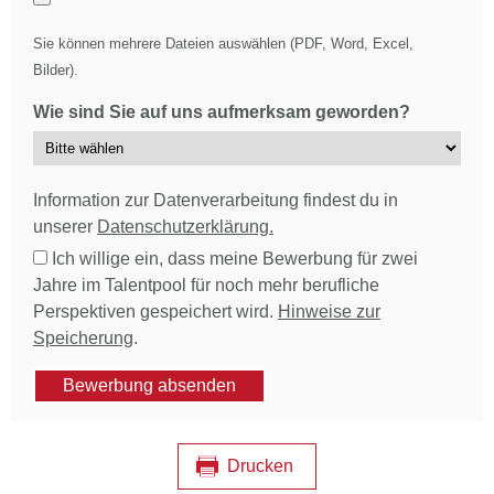
Sie können mehrere Dateien auswählen (PDF, Word, Excel,
Bilder).
Wie sind Sie auf uns aufmerksam geworden?
Information zur Datenverarbeitung findest du in
unserer
Datenschutzerklärung.
Ich willige ein, dass meine Bewerbung für zwei
Jahre im Talentpool für noch mehr berufliche
Perspektiven gespeichert wird.
Hinweise zur
Speicherung
.
Bewerbung absenden
Drucken