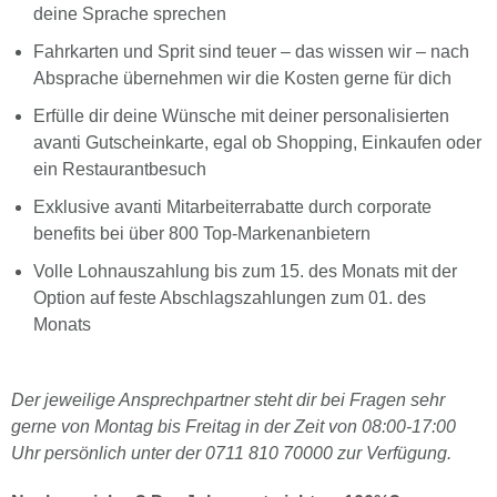
deine Sprache sprechen
Fahrkarten und Sprit sind teuer – das wissen wir – nach
Absprache übernehmen wir die Kosten gerne für dich
Erfülle dir deine Wünsche mit deiner personalisierten
avanti Gutscheinkarte, egal ob Shopping, Einkaufen oder
ein Restaurantbesuch
Exklusive avanti Mitarbeiterrabatte durch corporate
benefits bei über 800 Top-Markenanbietern
Volle Lohnauszahlung bis zum 15. des Monats mit der
Option auf feste Abschlagszahlungen zum 01. des
Monats
Der jeweilige Ansprechpartner steht dir bei Fragen sehr
gerne von Montag bis Freitag in der Zeit von 08:00-17:00
Uhr persönlich unter der 0711 810 70000 zur Verfügung.