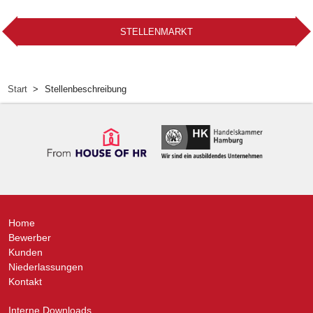
STELLENMARKT
Start
Stellenbeschreibung
Home
Bewerber
Kunden
Niederlassungen
Kontakt
Interne Downloads