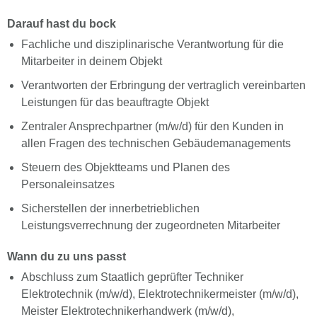
Darauf hast du bock
Fachliche und disziplinarische Verantwortung für die
Mitarbeiter in deinem Objekt
Verantworten der Erbringung der vertraglich vereinbarten
Leistungen für das beauftragte Objekt
Zentraler Ansprechpartner (m/w/d) für den Kunden in
allen Fragen des technischen Gebäudemanagements
Steuern des Objektteams und Planen des
Personaleinsatzes
Sicherstellen der innerbetrieblichen
Leistungsverrechnung der zugeordneten Mitarbeiter
Wann du zu uns passt
Abschluss zum Staatlich geprüfter Techniker
Elektrotechnik (m/w/d), Elektrotechnikermeister (m/w/d),
Meister Elektrotechnikerhandwerk (m/w/d),