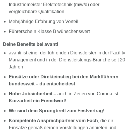
Industriemeister Elektrotechnik (m/w/d) oder
vergleichbare Qualifikation
Mehrjährige Erfahrung von Vorteil
Führerschein Klasse B wünschenswert
Deine Benefits bei avanti
avanti ist einer der führenden Dienstleister in der Facility
Management und in der Dienstleistungs-Branche seit 20
Jahren
Einsätze oder Direkteinstieg bei den Marktführern
bundesweit – du entscheidest
Hohe Jobsicherheit –
auch in Zeiten von Corona ist
Kurzarbeit ein Fremdwort!
Wir sind dein Sprungbrett zum Festvertrag!
Kompetente Ansprechpartner vom Fach
, die dir
Einsätze gemäß deinen Vorstellungen anbieten und