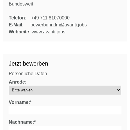
Bundesweit
Telefon:
+49 711 81070000
E-Mail:
bewerbung.fm@avanti.jobs
Webseite:
www.avanti.jobs
Jetzt bewerben
Persönliche Daten
Anrede:
Vorname:*
Nachname:*