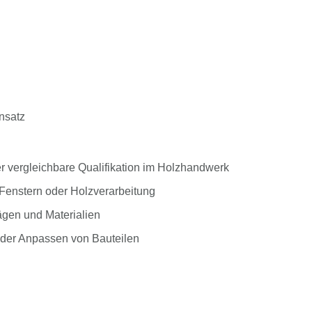
nsatz
r vergleichbare Qualifikation im Holzhandwerk
Fenstern oder Holzverarbeitung
gen und Materialien
 oder Anpassen von Bauteilen