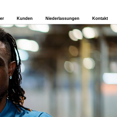
er
Kunden
Niederlassungen
Kontakt