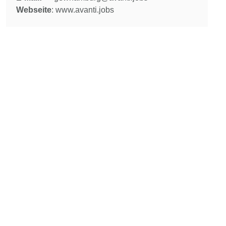
Webseite
: www.avanti.jobs