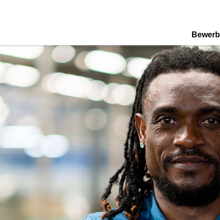
Bewerb