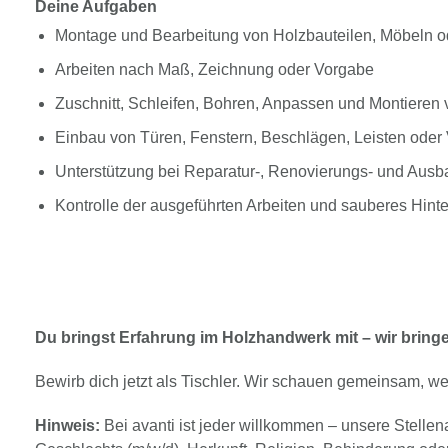
Deine Aufgaben
Montage und Bearbeitung von Holzbauteilen, Möbeln 
Arbeiten nach Maß, Zeichnung oder Vorgabe
Zuschnitt, Schleifen, Bohren, Anpassen und Montieren 
Einbau von Türen, Fenstern, Beschlägen, Leisten oder
Unterstützung bei Reparatur-, Renovierungs- und Ausb
Kontrolle der ausgeführten Arbeiten und sauberes Hinte
Du bringst Erfahrung im Holzhandwerk mit – wir bring
Bewirb dich jetzt als Tischler. Wir schauen gemeinsam, we
Hinweis:
Bei avanti ist jeder willkommen – unsere Stelle