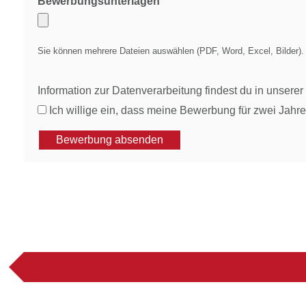
Bewerbungsunterlagen
Sie können mehrere Dateien auswählen (PDF, Word, Excel, Bilder).
Information zur Datenverarbeitung findest du in unsere
Ich willige ein, dass meine Bewerbung für zwei Jahre
Bewerbung absenden