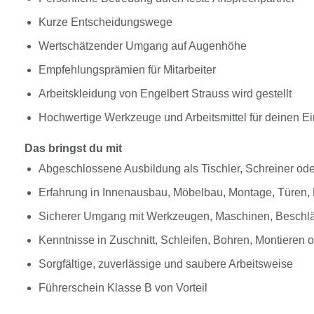
Kurze Entscheidungswege
Wertschätzender Umgang auf Augenhöhe
Empfehlungsprämien für Mitarbeiter
Arbeitskleidung von Engelbert Strauss wird gestellt
Hochwertige Werkzeuge und Arbeitsmittel für deinen Ei
Das bringst du mit
Abgeschlossene Ausbildung als Tischler, Schreiner ode
Erfahrung in Innenausbau, Möbelbau, Montage, Türen, 
Sicherer Umgang mit Werkzeugen, Maschinen, Beschlä
Kenntnisse in Zuschnitt, Schleifen, Bohren, Montieren
Sorgfältige, zuverlässige und saubere Arbeitsweise
Führerschein Klasse B von Vorteil