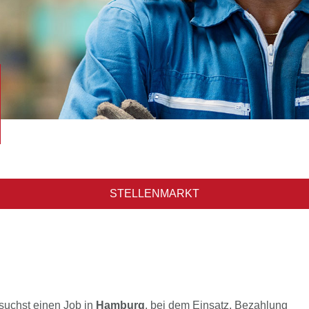
STELLENMARKT
 suchst einen Job in
Hamburg
, bei dem Einsatz, Bezahlung