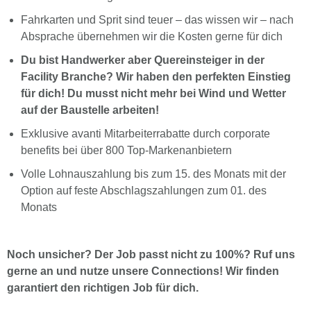
Fahrkarten und Sprit sind teuer – das wissen wir – nach
Absprache übernehmen wir die Kosten gerne für dich
Du bist Handwerker aber Quereinsteiger in der
Facility Branche? Wir haben den perfekten Einstieg
für dich! Du musst nicht mehr bei Wind und Wetter
auf der Baustelle arbeiten!
Exklusive avanti Mitarbeiterrabatte durch corporate
benefits bei über 800 Top-Markenanbietern
Volle Lohnauszahlung bis zum 15. des Monats mit der
Option auf feste Abschlagszahlungen zum 01. des
Monats
Noch unsicher? Der Job passt nicht zu 100%? Ruf uns
gerne an und nutze unsere Connections! Wir finden
garantiert den richtigen Job für dich.