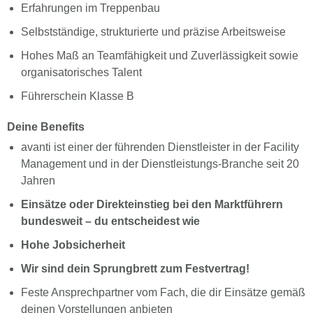
Erfahrungen im Treppenbau
Selbstständige, strukturierte und präzise Arbeitsweise
Hohes Maß an Teamfähigkeit und Zuverlässigkeit sowie
organisatorisches Talent
Führerschein Klasse B
Deine Benefits
avanti ist einer der führenden Dienstleister in der Facility
Management und in der Dienstleistungs-Branche seit 20
Jahren
Einsätze oder Direkteinstieg bei den Marktführern
bundesweit – du entscheidest wie
Hohe Jobsicherheit
Wir sind dein Sprungbrett zum Festvertrag!
Feste Ansprechpartner vom Fach, die dir Einsätze gemäß
deinen Vorstellungen anbieten