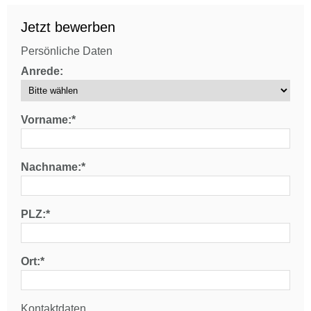
Jetzt bewerben
Persönliche Daten
Anrede:
Vorname:*
Nachname:*
PLZ:*
Ort:*
Kontaktdaten