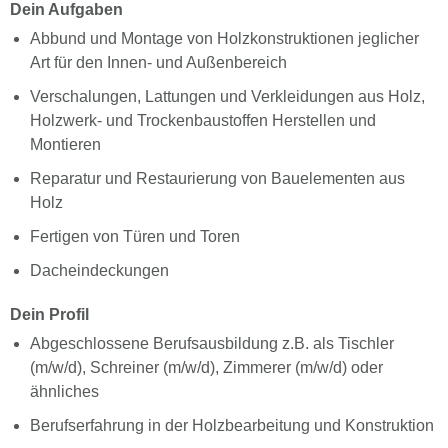
Dein Aufgaben
Abbund und Montage von Holzkonstruktionen jeglicher
Art für den Innen- und Außenbereich
Verschalungen, Lattungen und Verkleidungen aus Holz,
Holzwerk- und Trockenbaustoffen Herstellen und
Montieren
Reparatur und Restaurierung von Bauelementen aus
Holz
Fertigen von Türen und Toren
Dacheindeckungen
Dein Profil
Abgeschlossene Berufsausbildung z.B. als Tischler
(m/w/d), Schreiner (m/w/d), Zimmerer (m/w/d) oder
ähnliches
Berufserfahrung in der Holzbearbeitung und Konstruktion