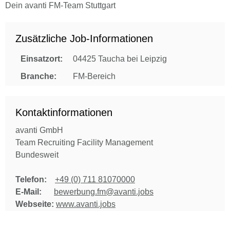
Dein avanti FM-Team Stuttgart
Zusätzliche Job-Informationen
Einsatzort:
04425 Taucha bei Leipzig
Branche:
FM-Bereich
Kontaktinformationen
avanti GmbH
Team Recruiting Facility Management
Bundesweit
Telefon:
+49 (0) 711 81070000
E-Mail:
bewerbung.fm@avanti.jobs
Webseite:
www.avanti.jobs