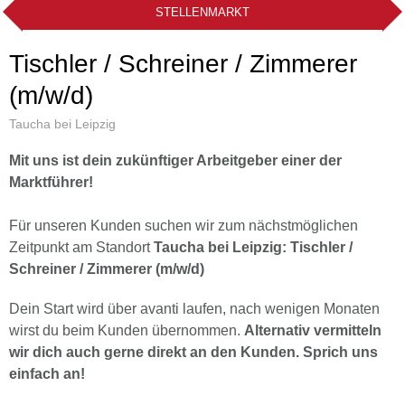
STELLENMARKT
Tischler / Schreiner / Zimmerer
(m/w/d)
Taucha bei Leipzig
Mit uns ist dein zukünftiger Arbeitgeber einer der
Marktführer!
Für unseren Kunden suchen wir zum nächstmöglichen
Zeitpunkt am Standort
Taucha bei Leipzig: Tischler /
Schreiner / Zimmerer (m/w/d)
Dein Start wird über avanti laufen, nach wenigen Monaten
wirst du beim Kunden übernommen.
Alternativ vermitteln
wir dich auch gerne direkt an den Kunden. Sprich uns
einfach an!