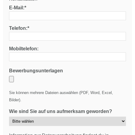
E-Mail:*
Telefon:*
Mobiltelefon:
Bewerbungsunterlagen
Sie können mehrere Dateien auswählen (PDF, Word, Excel,
Bilder).
Wie sind Sie auf uns aufmerksam geworden?