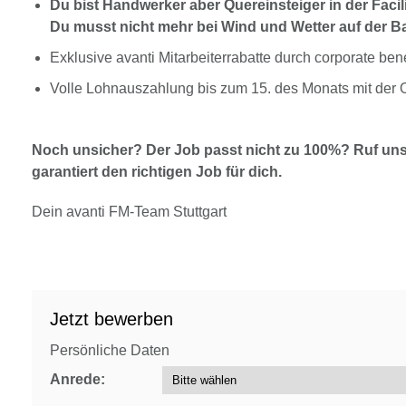
Du bist Handwerker aber Quereinsteiger in der Facil
Du musst nicht mehr bei Wind und Wetter auf der Ba
Exklusive avanti Mitarbeiterrabatte durch corporate be
Volle Lohnauszahlung bis zum 15. des Monats mit der 
Noch unsicher? Der Job passt nicht zu 100%? Ruf uns
garantiert den richtigen Job für dich.
Dein avanti FM-Team Stuttgart
Jetzt bewerben
Persönliche Daten
Anrede: