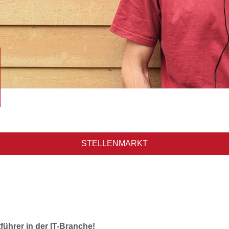
STELLENMARKT
tführer in der IT-Branche!