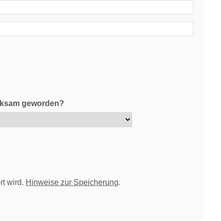
erksam geworden?
rt wird.
Hinweise zur Speicherung
.