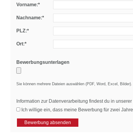
Vorname:*
Nachname:*
PLZ:*
Ort:*
Bewerbungsunterlagen
Sie können mehrere Dateien auswählen (PDF, Word, Excel, Bilder).
Information zur Datenverarbeitung findest du in unsere
Ich willige ein, dass meine Bewerbung für zwei Jahre
Bewerbung absenden