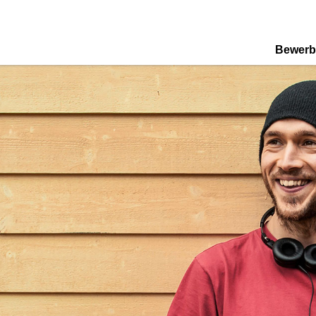
Bewerb