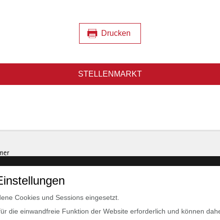
Drucken
STELLENMARKT
Einstellungen
ene Cookies und Sessions eingesetzt.
für die einwandfreie Funktion der Website erforderlich und können dahe