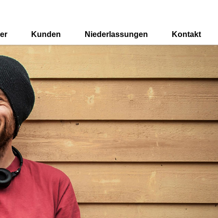
er
Kunden
Niederlassungen
Kontakt