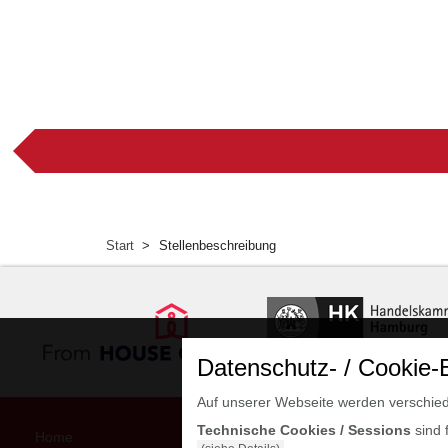
Start
Stellenbeschreibung
Datenschutz- / Cookie-
Auf unserer Webseite werden verschied
Technische Cookies / Sessions
sind 
Home
Interne Downloads