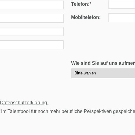
Telefon:*
Mobiltelefon:
Wie sind Sie auf uns aufm
r
Datenschutzerklärung.
 im Talentpool für noch mehr berufliche Perspektiven gespeiche